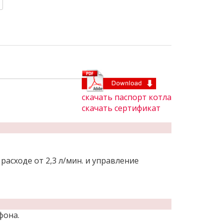
скачать паспорт котла
скачать сертификат
асходе от 2,3 л/мин. и управление
фона.