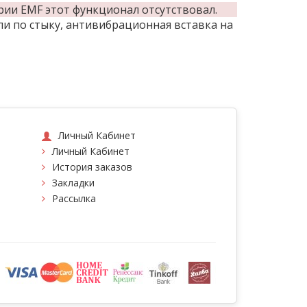
рии EMF этот функционал отсутствовал.
и по стыку, антивибрационная вставка на
Личный Кабинет
Личный Кабинет
История заказов
Закладки
Рассылка