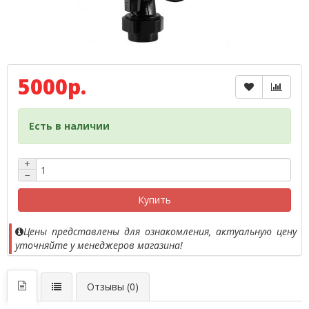
5000р.
Есть в наличии
+
−
Купить
Цены представлены для ознакомления, актуальную цену
уточняйте у менеджеров магазина!
Отзывы (0)