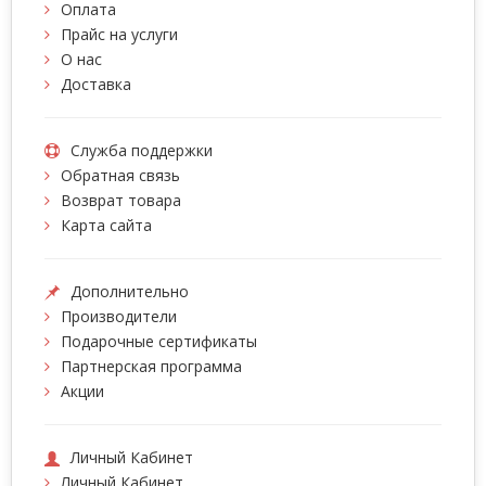
Оплата
Прайс на услуги
О нас
Доставка
Служба поддержки
Обратная связь
Возврат товара
Карта сайта
Дополнительно
Производители
Подарочные сертификаты
Партнерская программа
Акции
Личный Кабинет
Личный Кабинет