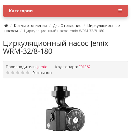
Категории
Котлы отопления
Для Отопления
Циркуляционные
насосы
Циркуляционный насос Jemix WRM-32/8-180
Циркуляционный насос Jemix
WRM-32/8-180
Производитель:
Jemix
Код товара:
F01362
0 отзывов