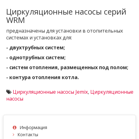
Циркуляционные насосы серий
WRM
предназначены для установки в отопительных
системах и установках для:
- двухтрубных систем;
- однотрубных систем;
- систем отопления, размещенных под полом;
- контура отопления котла.
Циркуляционные насосы Jemix
,
Циркуляционные
насосы
Информация
Контакты