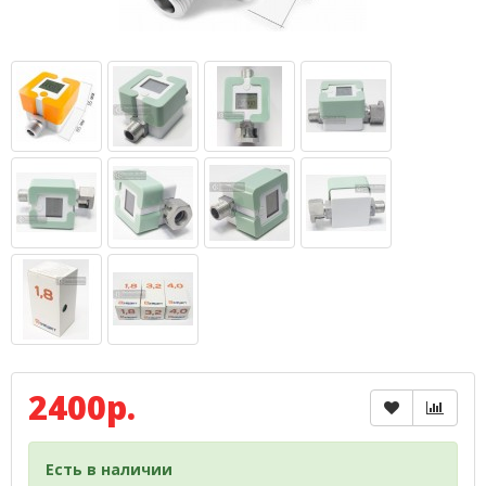
2400р.
Есть в наличии