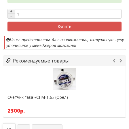
+
−
Купить
Цены представлены для ознакомления, актуальную цену
уточняйте у менеджеров магазина!
Рекомендуемые товары
Счётчик газа «СГМ-1,6» (Орел)
2300р.