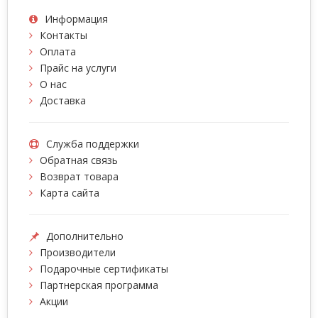
Информация
Контакты
Оплата
Прайс на услуги
О нас
Доставка
Служба поддержки
Обратная связь
Возврат товара
Карта сайта
Дополнительно
Производители
Подарочные сертификаты
Партнерская программа
Акции