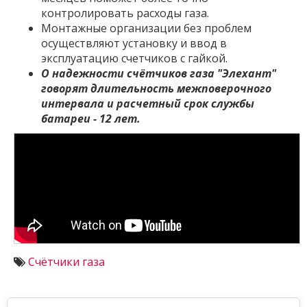
контролировать расходы газа.
Монтажные организации без проблем
осуществляют установку и ввод в
эксплуатацию счетчиков с гайкой.
О надежности счётчиков газа "Элехант"
говорят длительность межповерочного
интервала и расчетный срок службы
батареи - 12 лет.
Счётчики газа