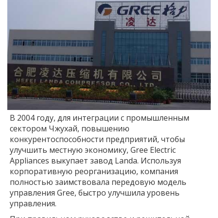
В 2004 году, для интеграции с промышленным
сектором Чжухай, повышению
конкурентоспособности предприятий, чтобы
улучшить местную экономику, Gree Electric
Appliances выкупает завод Landa. Используя
корпоративную реорганизацию, компания
полностью заимствовала передовую модель
управления Gree, быстро улучшила уровень
управления.