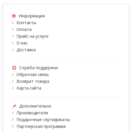
Информация
Контакты
Оплата
Прайс на услуги
О нас
Доставка
Служба поддержки
Обратная связь
Возврат товара
Карта сайта
Дополнительно
Производители
Подарочные сертификаты
Партнерская программа