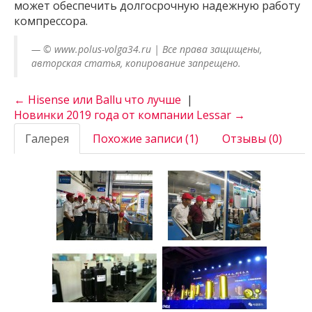
может обеспечить долгосрочную надежную работу
компрессора.
© www.polus-volga34.ru | Все права защищены,
авторская статья, копирование запрещено.
← Hisense или Ballu что лучше
|
Новинки 2019 года от компании Lessar →
Галерея
Похожие записи (1)
Отзывы (0)