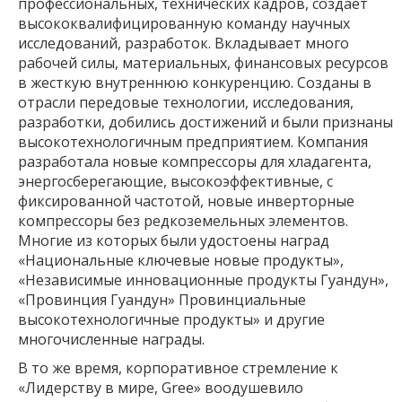
профессиональных, технических кадров, создает
высококвалифицированную команду научных
исследований, разработок. Вкладывает много
рабочей силы, материальных, финансовых ресурсов
в жесткую внутреннюю конкуренцию. Созданы в
отрасли передовые технологии, исследования,
разработки, добились достижений и были признаны
высокотехнологичным предприятием. Компания
разработала новые компрессоры для хладагента,
энергосберегающие, высокоэффективные, с
фиксированной частотой, новые инверторные
компрессоры без редкоземельных элементов.
Многие из которых были удостоены наград
«Национальные ключевые новые продукты»,
«Независимые инновационные продукты Гуандун»,
«Провинция Гуандун» Провинциальные
высокотехнологичные продукты» и другие
многочисленные награды.
В то же время, корпоративное стремление к
«Лидерству в мире, Gree» воодушевило