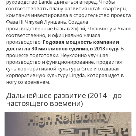
руководство Landa двигаться вперед. Чтобы
соответствовать плану развития штаб-квартиры,
компания инвестировала в строительство проекта
Фаза III Чжухай Луншань. Создала
производственные базы в Хэфэй, Чжэнчжоу и Ухане,
соответственно, и официально начала
производство.
Годовая мощность компании
достигла 30 миллионов единиц в 2013 году.
В
процессе подготовки. Неуклонно улучшая
производство и функционирование, продвигая
суть корпоративной культуры Gree и создавая
корпоративную культуру Lingda, которая идет в
ногу со временем.
Дальнейшее развитие (2014 - до
настоящего времени)