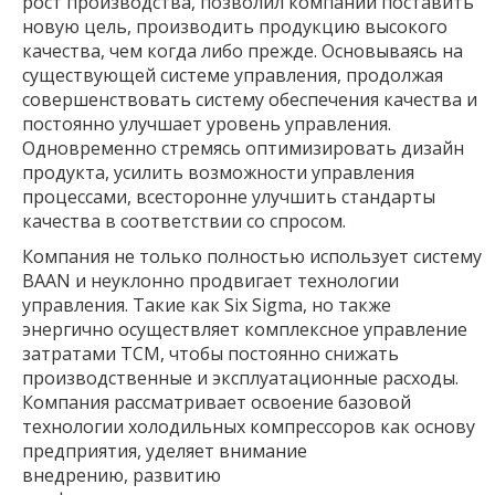
рост производства, позволил компании поставить
новую цель, производить продукцию высокого
качества, чем когда либо прежде. Основываясь на
существующей системе управления, продолжая
совершенствовать систему обеспечения качества и
постоянно улучшает уровень управления.
Одновременно стремясь оптимизировать дизайн
продукта, усилить возможности управления
процессами, всесторонне улучшить стандарты
качества в соответствии со спросом.
Компания не только полностью использует систему
BAAN и неуклонно продвигает технологии
управления. Такие как Six Sigma, но также
энергично осуществляет комплексное управление
затратами TCM, чтобы постоянно снижать
производственные и эксплуатационные расходы.
Компания рассматривает освоение базовой
технологии холодильных компрессоров как основу
предприятия, уделяет внимание
внедрению, развитию