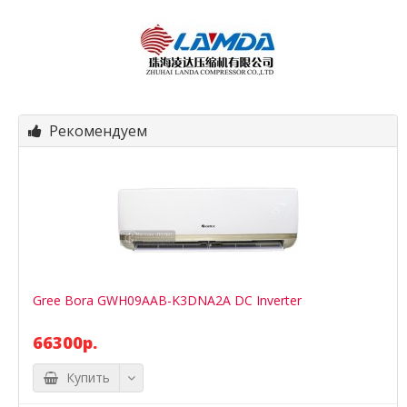
Рекомендуем
Gree Bora GWH09AAB-K3DNA2A DC Inverter
66300р.
Купить