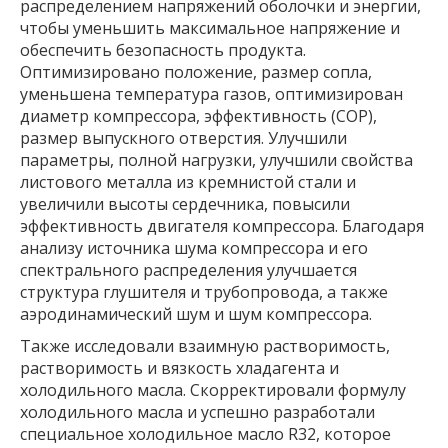
распределением напряжений оболочки и энергии,
чтобы уменьшить максимальное напряжение и
обеспечить безопасность продукта.
Оптимизировано положение, размер сопла,
уменьшена температура газов, оптимизирован
диаметр компрессора, эффективность (COP),
размер выпускного отверстия. Улучшили
параметры, полной нагрузки, улучшили свойства
листового металла из кремнистой стали и
увеличили высоты сердечника, повысили
эффективность двигателя компрессора. Благодаря
анализу источника шума компрессора и его
спектрального распределения улучшается
структура глушителя и трубопровода, а также
аэродинамический шум и шум компрессора.
Также исследовали взаимную растворимость,
растворимость и вязкость хладагента и
холодильного масла. Скорректировали формулу
холодильного масла и успешно разработали
специальное холодильное масло R32, которое