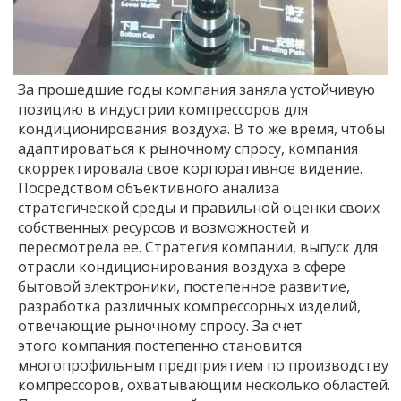
За прошедшие годы компания заняла устойчивую
позицию в индустрии компрессоров для
кондиционирования воздуха. В то же время, чтобы
адаптироваться к рыночному спросу, компания
скорректировала свое корпоративное видение.
Посредством объективного анализа
стратегической среды и правильной оценки своих
собственных ресурсов и возможностей и
пересмотрела ее. Стратегия компании, выпуск для
отрасли кондиционирования воздуха в сфере
бытовой электроники, постепенное развитие,
разработка различных компрессорных изделий,
отвечающие рыночному спросу. За счет
этого компания постепенно становится
многопрофильным предприятием по производству
компрессоров, охватывающим несколько областей.