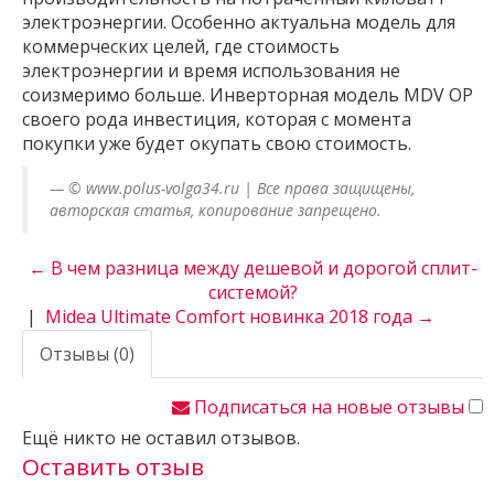
электроэнергии. Особенно актуальна модель для
коммерческих целей, где стоимость
электроэнергии и время использования не
соизмеримо больше. Инверторная модель MDV OP
своего рода инвестиция, которая с момента
покупки уже будет окупать свою стоимость.
© www.polus-volga34.ru | Все права защищены,
авторская статья, копирование запрещено.
← В чем разница между дешевой и дорогой сплит-
системой?
|
Midea Ultimate Comfort новинка 2018 года →
Отзывы (0)
Подписаться на новые отзывы
Ещё никто не оставил отзывов.
Оставить отзыв