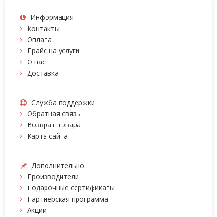
Информация
Контакты
Оплата
Прайс на услуги
О нас
Доставка
Служба поддержки
Обратная связь
Возврат товара
Карта сайта
Дополнительно
Производители
Подарочные сертификаты
Партнерская программа
Акции