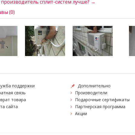
 производитель сплит-систем лучше? →
вы (0)
ужба поддержки
Дополнительно
атная связь
Производители
врат товара
Подарочные сертификаты
та сайта
Партнерская программа
Акции