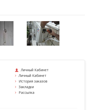
Личный Кабинет
Личный Кабинет
История заказов
Закладки
Рассылка