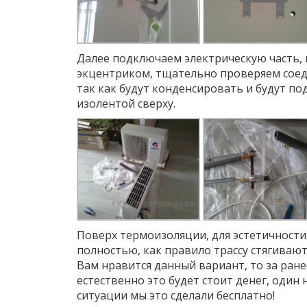
Далее подключаем электрическую часть, 
экцентриком, тщательно проверяем соед
так как будут конденсировать и будут по
изолентой сверху.
Поверх термоизоляции, для эстетичности 
полностью, как правило трассу стягивают
Вам нравится данный вариант, то за ран
естественно это будет стоит денег, один
ситуации мы это сделали бесплатно!