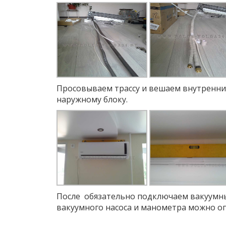
Просовываем трассу и вешаем внутренни
наружному блоку.
После обязательно подключаем вакуумный
вакуумного насоса и манометра можно оп