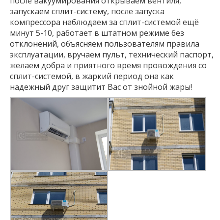
после вакуумирования открываем вентиля,
запускаем сплит-систему, после запуска
компрессора наблюдаем за сплит-системой ещё
минут 5-10, работает в штатном режиме без
отклонений, объясняем пользователям правила
эксплуатации, вручаем пульт, технический паспорт,
желаем добра и приятного время провождения со
сплит-системой, в жаркий период она как
надежный друг защитит Вас от знойной жары!