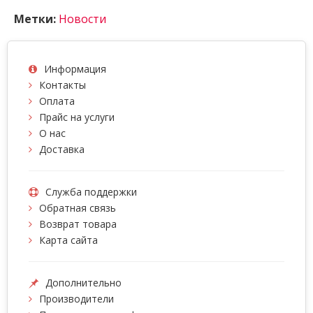
Метки:
Новости
Информация
Контакты
Оплата
Прайс на услуги
О нас
Доставка
Служба поддержки
Обратная связь
Возврат товара
Карта сайта
Дополнительно
Производители