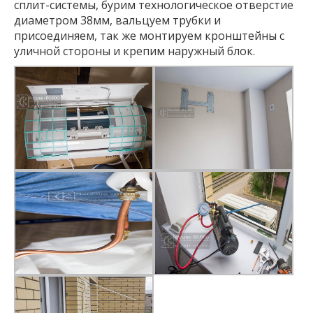
сплит-системы, бурим технологическое отверстие
диаметром 38мм, вальцуем трубки и
присоединяем, так же монтируем кронштейны с
уличной стороны и крепим наружный блок.