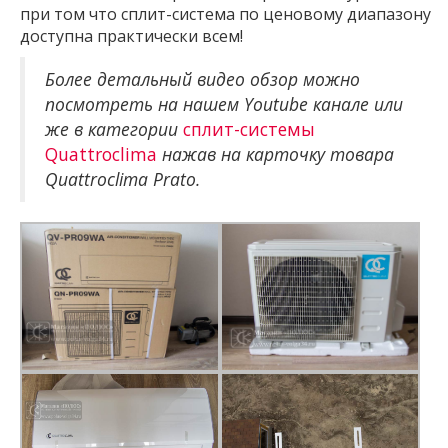
при том что сплит-система по ценовому диапазону
доступна практически всем!
Более детальный видео обзор можно
посмотреть на нашем Youtube канале или
же в категории
сплит-системы
Quattroclima
нажав на карточку товара
Quattroclima Prato.