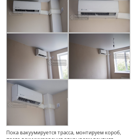
Пока вакуумируется трасса, монтируем короб,