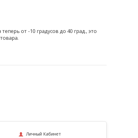
перь от -10 градусов до 40 град., это
товара.
Личный Кабинет