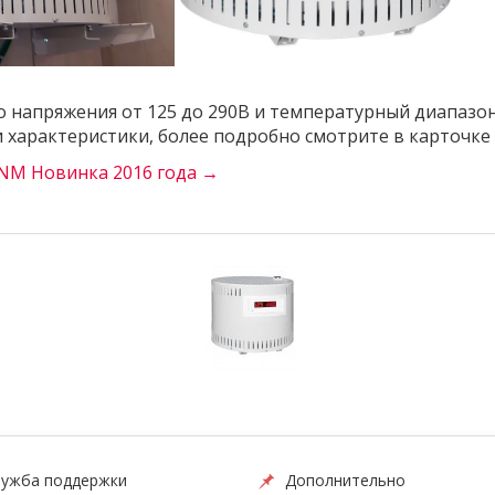
напряжения от 125 до 290В и температурный диапазон те
 характеристики, более подробно смотрите в карточке 
ONM Новинка 2016 года →
ужба поддержки
Дополнительно