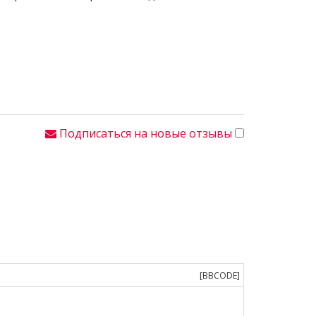
Подписаться на новые отзывы
[BBCODE]