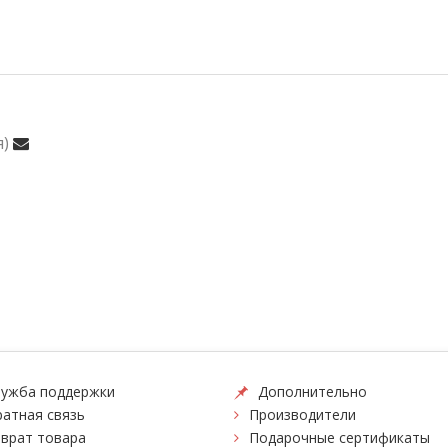
я)
ужба поддержки
Дополнительно
атная связь
Производители
врат товара
Подарочные сертификаты