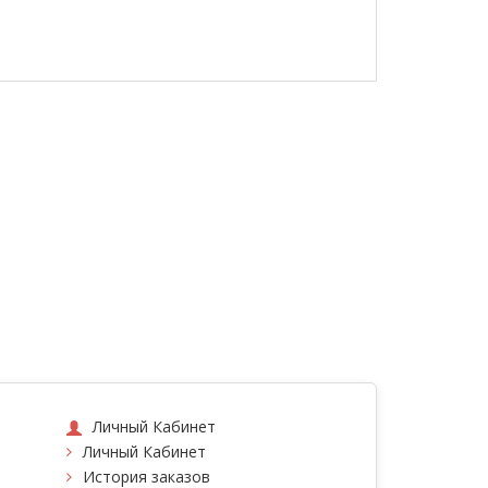
Личный Кабинет
Личный Кабинет
История заказов