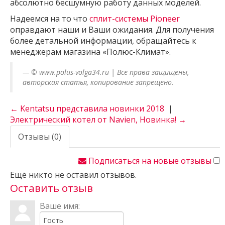
абсолютно бесшумную работу данных моделей.
Надеемся на то что
сплит-системы Pioneer
оправдают наши и Ваши ожидания. Для получения
более детальной информации, обращайтесь к
менеджерам магазина «Полюс-Климат».
© www.polus-volga34.ru | Все права защищены,
авторская статья, копирование запрещено.
← Kentatsu представила новинки 2018
|
Электрический котел от Navien, Новинка! →
Отзывы (0)
Подписаться на новые отзывы
Ещё никто не оставил отзывов.
Оставить отзыв
Ваше имя: