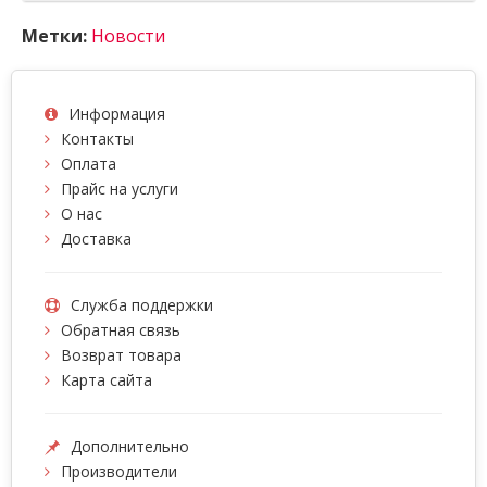
Метки:
Новости
Информация
Контакты
Оплата
Прайс на услуги
О нас
Доставка
Служба поддержки
Обратная связь
Возврат товара
Карта сайта
Дополнительно
Производители