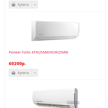
Купить
Pioneer Fortis KFRI25MW/KORI25MW
60200р.
Купить