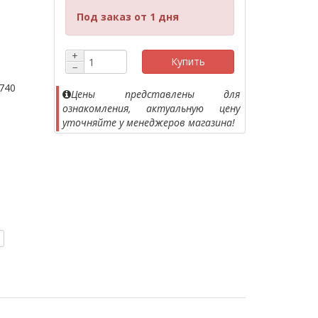
Под заказ от 1 дня
+
Купить
−
740
Цены представлены для
ознакомления, актуальную цену
уточняйте у менеджеров магазина!