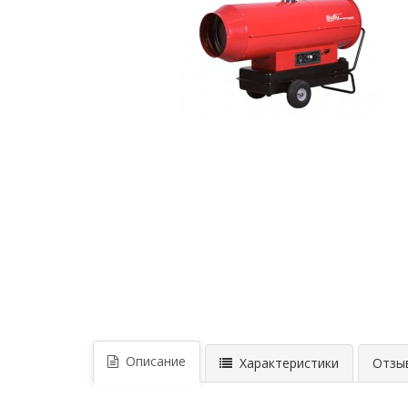
Описание
Характеристики
Отзыв