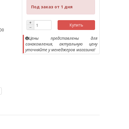
Под заказ от 1 дня
+
Купить
−
00
Цены представлены для
ознакомления, актуальную цену
уточняйте у менеджеров магазина!