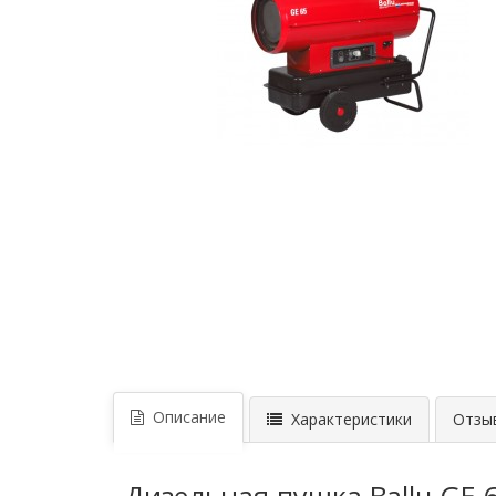
Описание
Характеристики
Отзыв