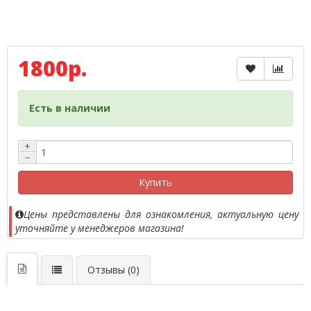
1800р.
Есть в наличии
+
−
Купить
Цены представлены для ознакомления, актуальную цену
уточняйте у менеджеров магазина!
Отзывы (0)