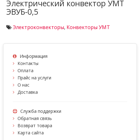
Электрический конвектор УМТ
ЭВУБ-0,5
Электроконвекторы
,
Конвекторы УМТ
Информация
Контакты
Оплата
Прайс на услуги
О нас
Доставка
Служба поддержки
Обратная связь
Возврат товара
Карта сайта