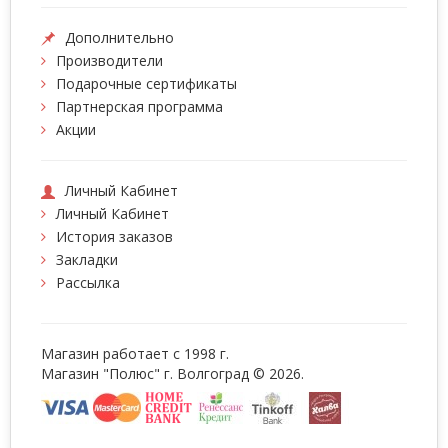
Дополнительно
Производители
Подарочные сертификаты
Партнерская программа
Акции
Личный Кабинет
Личный Кабинет
История заказов
Закладки
Рассылка
Магазин работает с 1998 г.
Магазин "Полюс" г. Волгоград © 2026.