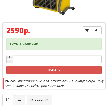
2590р.
Есть в наличии
+
−
Купить
Цены представлены для ознакомления, актуальную цену
уточняйте у менеджеров магазина!
Отзывы (0)