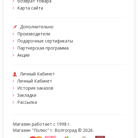
Возврат товара
Карта сайта
Дополнительно
Производители
Подарочные сертификаты
Партнерская программа
Акции
Личный Кабинет
Личный Кабинет
История заказов
Закладки
Рассылка
Магазин работает с 1998 г.
Магазин "Полюс" г. Волгоград © 2026.