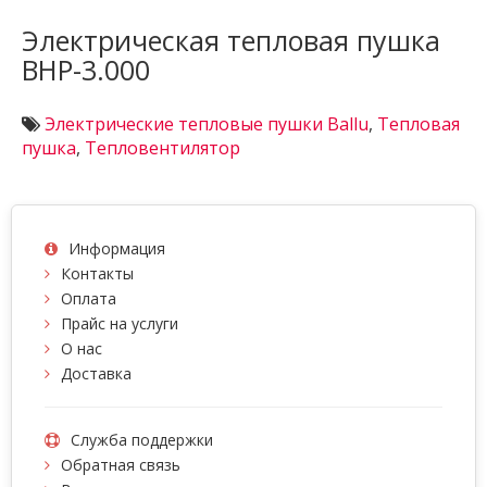
Электрическая тепловая пушка
BHP-3.000
Электрические тепловые пушки Ballu
,
Тепловая
пушка
,
Тепловентилятор
Информация
Контакты
Оплата
Прайс на услуги
О нас
Доставка
Служба поддержки
Обратная связь