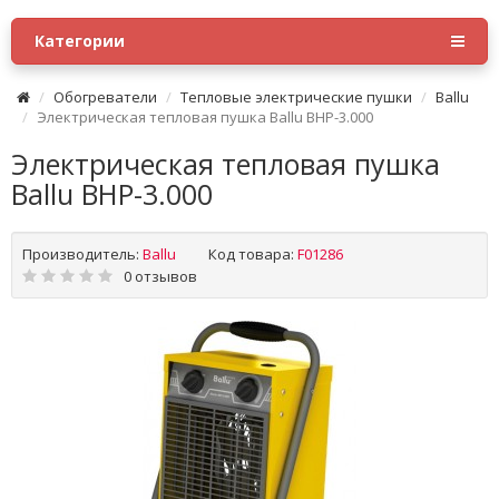
Категории
Обогреватели
Тепловые электрические пушки
Ballu
Электрическая тепловая пушка Ballu BHP-3.000
Электрическая тепловая пушка
Ballu BHP-3.000
Производитель:
Ballu
Код товара:
F01286
0 отзывов