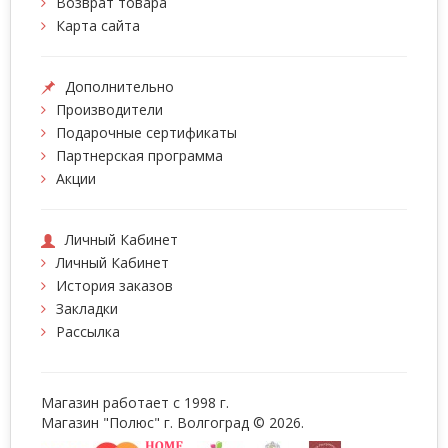
Возврат товара
Карта сайта
Дополнительно
Производители
Подарочные сертификаты
Партнерская программа
Акции
Личный Кабинет
Личный Кабинет
История заказов
Закладки
Рассылка
Магазин работает с 1998 г.
Магазин "Полюс" г. Волгоград © 2026.