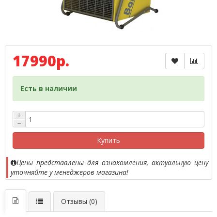
17990р.
Есть в наличии
+
−
Купить
Цены представлены для ознакомления, актуальную цену
уточняйте у менеджеров магазина!
Отзывы (0)