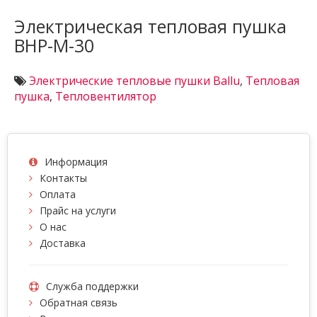
Электрическая тепловая пушка
BHP-M-30
Электрические тепловые пушки Ballu
,
Тепловая
пушка
,
Тепловентилятор
Информация
Контакты
Оплата
Прайс на услуги
О нас
Доставка
Служба поддержки
Обратная связь