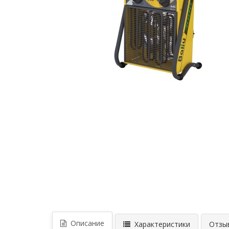
Описание
Характеристики
Отзыв