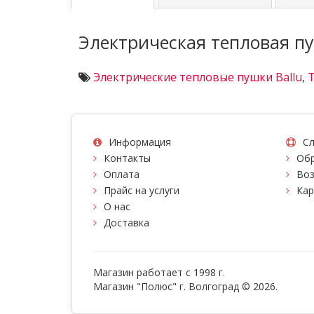
Электрическая тепловая п
Электрические тепловые пушки Ballu
,
Информация
Сл
Контакты
Обр
Оплата
Воз
Прайс на услуги
Кар
О нас
Доставка
Магазин работает с 1998 г.
Магазин "Полюс" г. Волгоград © 2026.