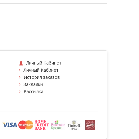
Личный Кабинет
Личный Кабинет
История заказов
Закладки
Рассылка