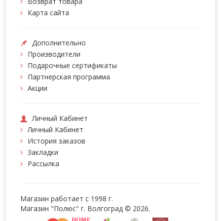
Возврат товара
Карта сайта
Дополнительно
Производители
Подарочные сертификаты
Партнерская программа
Акции
Личный Кабинет
Личный Кабинет
История заказов
Закладки
Рассылка
Магазин работает с 1998 г.
Магазин "Полюс" г. Волгоград © 2026.