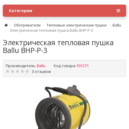
Категории
Обогреватели
Тепловые электрические пушки
Ballu
Электрическая тепловая пушка Ballu BHP-P-3
Электрическая тепловая пушка
Ballu BHP-P-3
Производитель:
Ballu
Код товара:
F01271
0 отзывов