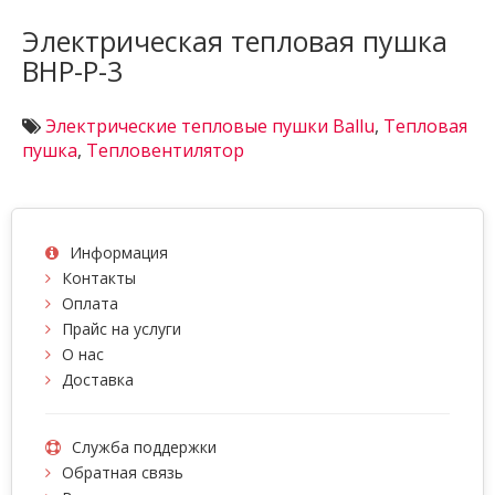
Электрическая тепловая пушка
BHP-P-3
Электрические тепловые пушки Ballu
,
Тепловая
пушка
,
Тепловентилятор
Информация
Контакты
Оплата
Прайс на услуги
О нас
Доставка
Служба поддержки
Обратная связь