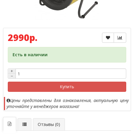
2990р.
Есть в наличии
+
−
Купить
Цены представлены для ознакомления, актуальную цену
уточняйте у менеджеров магазина!
Отзывы (0)