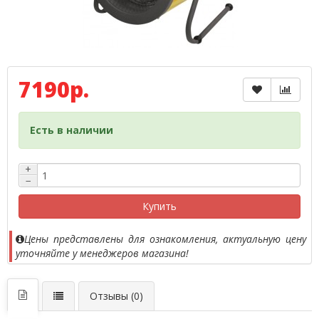
7190р.
Есть в наличии
+
−
Купить
Цены представлены для ознакомления, актуальную цену
уточняйте у менеджеров магазина!
Отзывы (0)