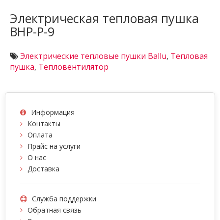
Электрическая тепловая пушка
BHP-P-9
Электрические тепловые пушки Ballu
,
Тепловая
пушка
,
Тепловентилятор
Информация
Контакты
Оплата
Прайс на услуги
О нас
Доставка
Служба поддержки
Обратная связь