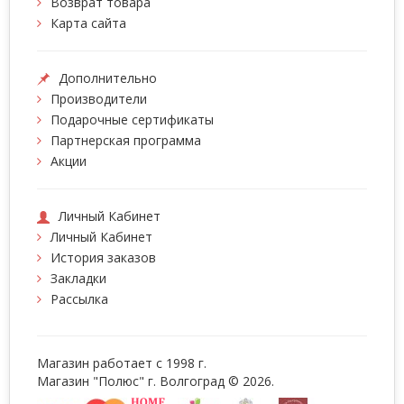
Возврат товара
Карта сайта
Дополнительно
Производители
Подарочные сертификаты
Партнерская программа
Акции
Личный Кабинет
Личный Кабинет
История заказов
Закладки
Рассылка
Магазин работает с 1998 г.
Магазин "Полюс" г. Волгоград © 2026.