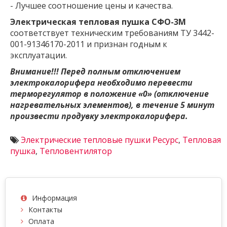
- Лучшее соотношение цены и качества.
Электрическая тепловая пушка СФО-3М
соответствует техническим требованиям ТУ 3442-
001-91346170-2011 и признан годным к
эксплуатации.
Внимание!!! Перед полным отключением
электрокалорифера необходимо перевести
терморегулятор в положение «0» (отключение
нагревательных элементов), в течение 5 минут
произвести продувку электрокалорифера.
Электрические тепловые пушки Ресурс
,
Тепловая
пушка
,
Тепловентилятор
Информация
Контакты
Оплата