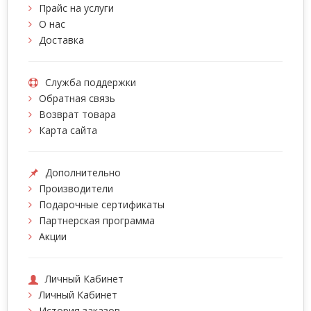
Прайс на услуги
О нас
Доставка
Служба поддержки
Обратная связь
Возврат товара
Карта сайта
Дополнительно
Производители
Подарочные сертификаты
Партнерская программа
Акции
Личный Кабинет
Личный Кабинет
История заказов