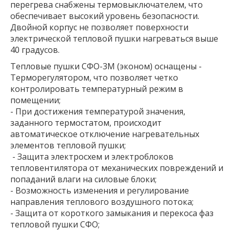
перегрева снабжены термовыключателем, что
обеспечивает высокий уровень безопасности.
Двойной корпус не позволяет поверхности
электрической тепловой пушки нагреваться выше
40 градусов.
Тепловые пушки СФО-3М (эконом) оснащены -
Терморегулятором, что позволяет четко
контролировать температурный режим в
помещении;
- При достижения температурой значения,
заданного термостатом, происходит
автоматическое отключение нагревательных
элементов тепловой пушки;
- Защита электросхем и электроблоков
тепловентилятора от механических повреждений и
попаданий влаги на силовые блоки;
- Возможность изменения и регулирование
направления теплового воздушного потока;
- Защита от короткого замыкания и перекоса фаз
тепловой пушки СФО;