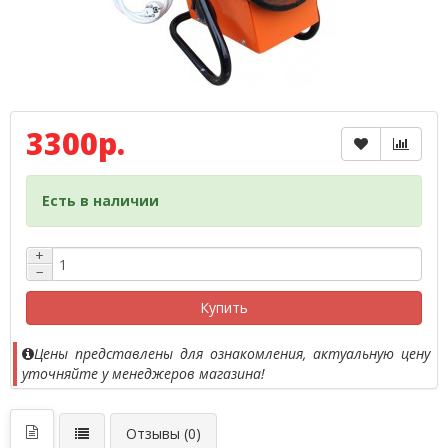
3300р.
Есть в наличии
+
−
Купить
Цены представлены для ознакомления, актуальную цену
уточняйте у менеджеров магазина!
Отзывы (0)