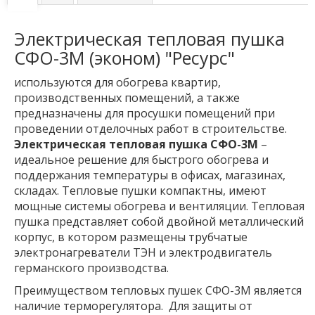
Электрическая тепловая пушка
СФО-3М (эконом) "Ресурс"
используются для обогрева квартир,
производственных помещений, а также
предназначены для просушки помещений при
проведении отделочных работ в строительстве.
Электрическая тепловая пушка СФО-3М
–
идеальное решение для быстрого обогрева и
поддержания температуры в офисах, магазинах,
складах. Тепловые пушки компактны, имеют
мощные системы обогрева и вентиляции. Тепловая
пушка представляет собой двойной металлический
корпус, в котором размещены трубчатые
электронагреватели ТЭН и электродвигатель
германского производства.
Преимуществом тепловых пушек СФО-3М является
наличие терморегулятора. Для защиты от