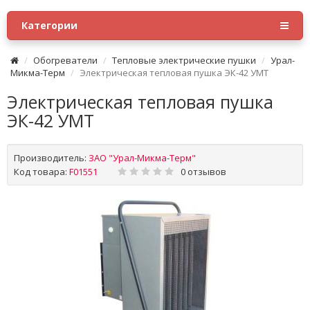
Категории
Обогреватели
Тепловые электрические пушки
Урал-
Микма-Терм
Электрическая тепловая пушка ЭК-42 УМТ
Электрическая тепловая пушка
ЭК-42 УМТ
Производитель:
ЗАО "Урал-Микма-Терм"
Код товара:
F01551
0 отзывов