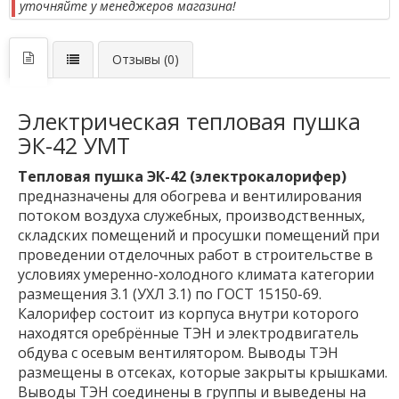
уточняйте у менеджеров магазина!
Отзывы (0)
Электрическая тепловая пушка
ЭК-42 УМТ
Тепловая пушка ЭК-42 (электрокалорифер)
предназначены для обогрева и вентилирования
потоком воздуха служебных, производственных,
складских помещений и просушки помещений при
проведении отделочных работ в строительстве в
условиях умеренно-холодного климата категории
размещения 3.1 (УХЛ 3.1) по ГОСТ 15150-69.
Калорифер состоит из корпуса внутри которого
находятся оребрённые ТЭН и электродвигатель
обдува с осевым вентилятором. Выводы ТЭН
размещены в отсеках, которые закрыты крышками.
Выводы ТЭН соединены в группы и выведены на