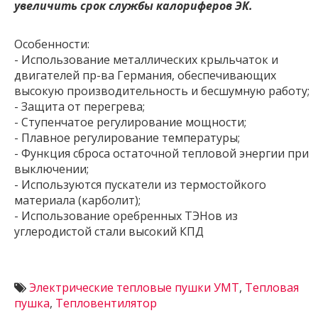
увеличить срок службы калориферов ЭК.
Особенности:
- Использование металлических крыльчаток и
двигателей пр-ва Германия, обеспечивающих
высокую производительность и бесшумную работу;
- Защита от перегрева;
- Ступенчатое регулирование мощности;
- Плавное регулирование температуры;
- Функция сброса остаточной тепловой энергии при
выключении;
- Используются пускатели из термостойкого
материала (карболит);
- Использование оребренных ТЭНов из
углеродистой стали высокий КПД
Электрические тепловые пушки УМТ
,
Тепловая
пушка
,
Тепловентилятор