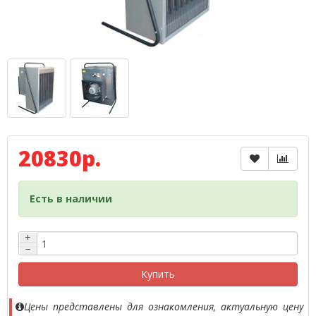
20830р.
Есть в наличии
+
−
Купить
Цены представлены для ознакомления, актуальную цену