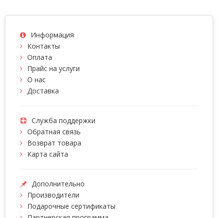
Информация
Контакты
Оплата
Прайс на услуги
О нас
Доставка
Служба поддержки
Обратная связь
Возврат товара
Карта сайта
Дополнительно
Производители
Подарочные сертификаты
Партнерская программа