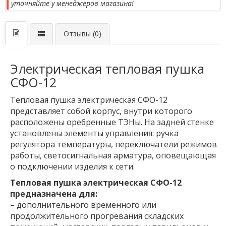
уточняйте у менеджеров магазина!
Отзывы (0)
Электрическая тепловая пушка
СФО-12
Тепловая пушка электрическая СФО-12
представляет собой корпус, внутри которого
расположены оребренные ТЭНы. На задней стенке
установлены элементы управления: ручка
регулятора температуры, переключатели режимов
работы, светосигнальная арматура, оповещающая
о подключении изделия к сети.
Тепловая пушка электрическая СФО-12
предназначена для:
– дополнительного временного или
продолжительного прогревания складских