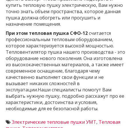
купить тепловую пушку электрическую, Вам нужно
точно знать объем пространства, которое данная
пушка должна обогреть или просушить и
назначение помещения.
При этом тепловая пушка СФО-12
считается
профессиональным тепловым оборудованием,
которое характеризуется высокой мощностью.
Тепловентилятор пушка нашего производства - это
оборудование нового поколения. Она изготовлена
из высококачественных материалов, а также имеет
современное оснащение, благодаря чему
качественно выполняет свои функции и не
вызывает никаких сложностей в
эксплуатации.Наши специалисты помогут Вам
выбрать нужную пушку, подробно расскажут про ее
характеристики, достоинства и условия,
необходимые для ее безопасной работы.
Электрические тепловые пушки УМТ
,
Тепловая