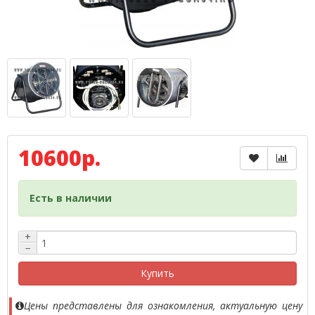
10600р.
Есть в наличии
+
−
Купить
Цены представлены для ознакомления, актуальную цену