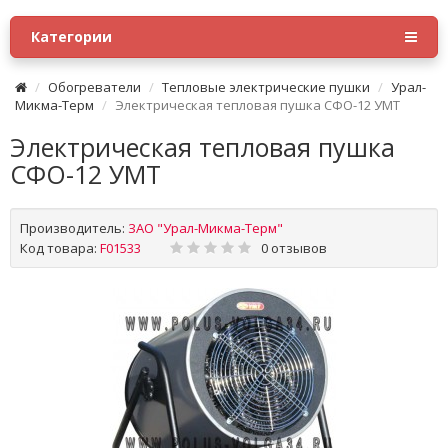
Категории
Обогреватели
Тепловые электрические пушки
Урал-
Микма-Терм
Электрическая тепловая пушка СФО-12 УМТ
Электрическая тепловая пушка
СФО-12 УМТ
Производитель:
ЗАО "Урал-Микма-Терм"
Код товара:
F01533
0 отзывов