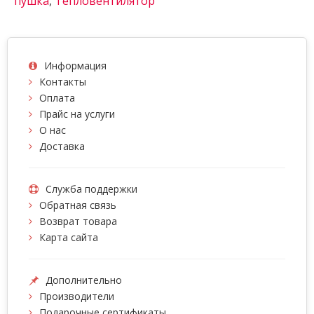
пушка
,
Тепловентилятор
Информация
Контакты
Оплата
Прайс на услуги
О нас
Доставка
Служба поддержки
Обратная связь
Возврат товара
Карта сайта
Дополнительно
Производители
Подарочные сертификаты