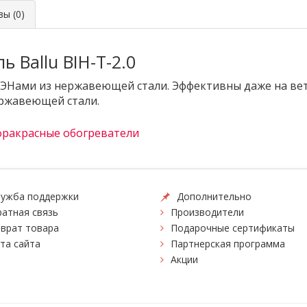
ы (0)
 Ballu BIH-T-2.0
Нами из нержавеющей стали. Эффективны даже на вет
ржавеющей стали.
ракрасные обогреватели
ужба поддержки
Дополнительно
атная связь
Производители
врат товара
Подарочные сертификаты
та сайта
Партнерская программа
Акции