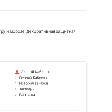
ру и морозе. Декоративная защитная
Личный Кабинет
Личный Кабинет
История заказов
Закладки
Рассылка