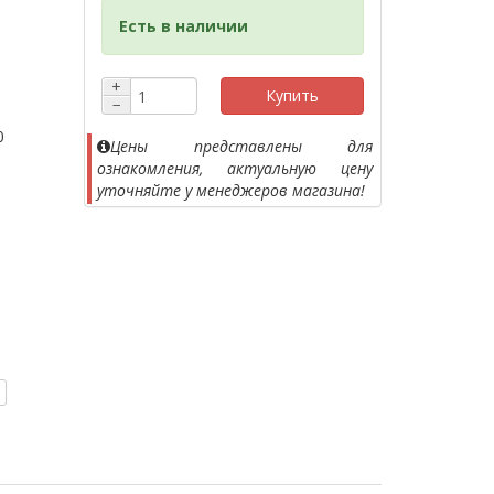
Есть в наличии
+
Купить
−
0
Цены представлены для
ознакомления, актуальную цену
уточняйте у менеджеров магазина!