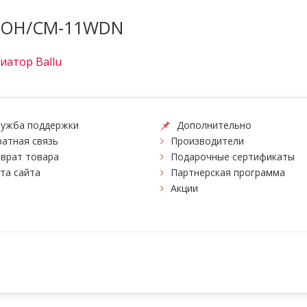
 BOH/CM-11WDN
иатор Ballu
ужба поддержки
Дополнительно
атная связь
Производители
врат товара
Подарочные сертификаты
та сайта
Партнерская программа
Акции