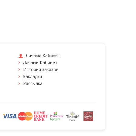
Личный Кабинет
Личный Кабинет
История заказов
Закладки
Рассылка