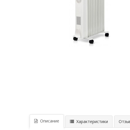
Описание
Характеристики
Отзыв