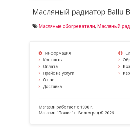
Масляный радиатор Ballu
Масляные обогреватели
,
Масляный рад
Информация
Сл
Контакты
Обр
Оплата
Воз
Прайс на услуги
Кар
О нас
Доставка
Магазин работает с 1998 г.
Магазин "Полюс" г. Волгоград © 2026.