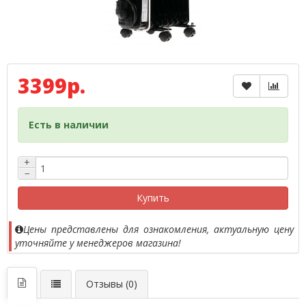
3399р.
Есть в наличии
+
−
Купить
Цены представлены для ознакомления, актуальную цену
уточняйте у менеджеров магазина!
Отзывы (0)