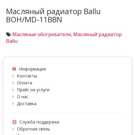
Масляный радиатор Ballu
BOH/MD-11BBN
Масляные обогреватели
,
Масляный радиатор
Ballu
Информация
Контакты
Оплата
Прайс на услуги
О нас
Доставка
Служба поддержки
Обратная связь