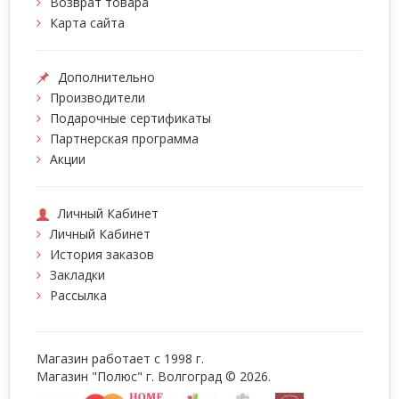
Возврат товара
Карта сайта
Дополнительно
Производители
Подарочные сертификаты
Партнерская программа
Акции
Личный Кабинет
Личный Кабинет
История заказов
Закладки
Рассылка
Магазин работает с 1998 г.
Магазин "Полюс" г. Волгоград © 2026.