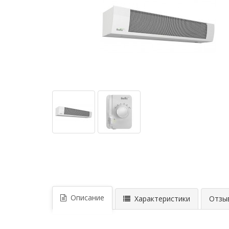
Описание
Характеристики
Отзыв