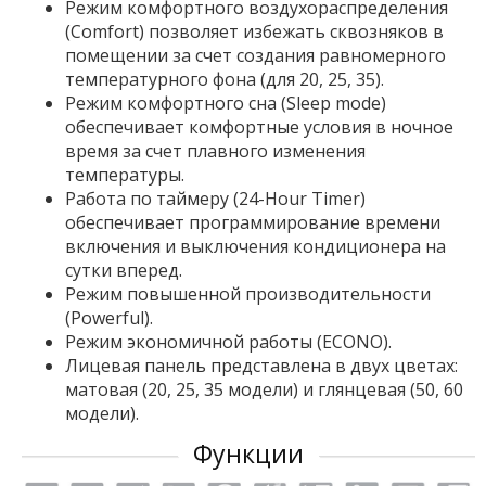
Режим комфортного воздухораспределения
(Comfort) позволяет избежать сквозняков в
помещении за счет создания равномерного
температурного фона (для 20, 25, 35).
Режим комфортного сна (Sleep mode)
обеспечивает комфортные условия в ночное
время за счет плавного изменения
температуры.
Работа по таймеру (24-Hour Timer)
обеспечивает программирование времени
включения и выключения кондиционера на
сутки вперед.
Режим повышенной производительности
(Powerful).
Режим экономичной работы (ECONO).
Лицевая панель представлена в двух цветах:
матовая (20, 25, 35 модели) и глянцевая (50, 60
модели).
Функции