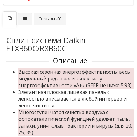
Отзывы (0)
Сплит-система Daikin
FTXB60C/RXB60C
Описание
Высокая сезонная энергоэффективность: весь
модельный ряд относится к классу
энергоэффективности «А+» (SEER не ниже 5.93).
Элегантная плоская лицевая панель с
легкостью вписывается в любой интерьер и
легко чистится.
Многоступенчатая очистка воздуха с
фотокаталитической функцией удаляет пыль,
запахи, уничтожает бактерии и вирусы (для 20,
25, 35).