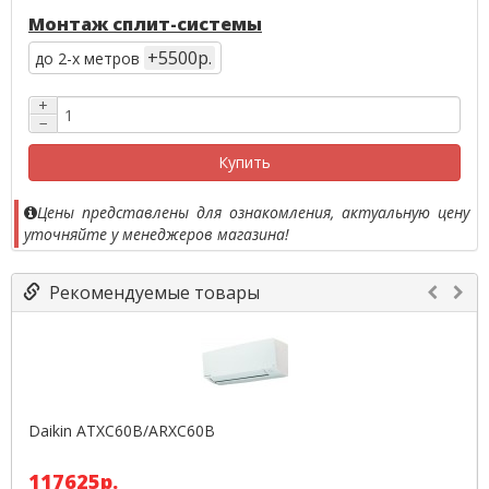
Монтаж сплит-системы
+5500р.
до 2-х метров
+
−
Купить
Цены представлены для ознакомления, актуальную цену
уточняйте у менеджеров магазина!
Рекомендуемые товары
Daikin ATXC60B/ARXC60B
117625р.