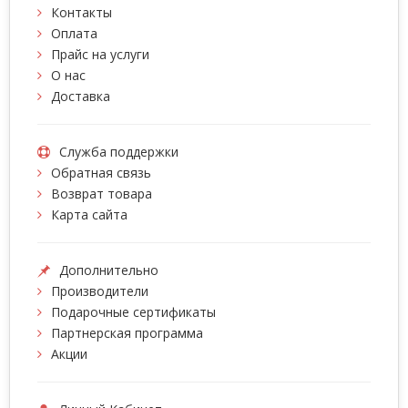
Контакты
Оплата
Прайс на услуги
О нас
Доставка
Служба поддержки
Обратная связь
Возврат товара
Карта сайта
Дополнительно
Производители
Подарочные сертификаты
Партнерская программа
Акции