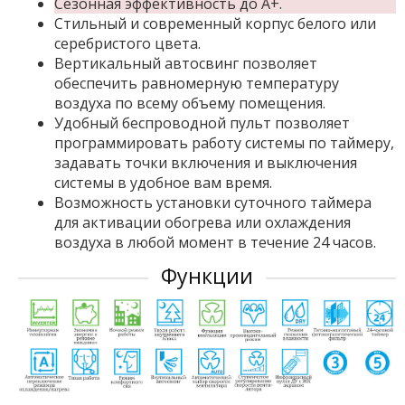
Сезонная эффективность до A+.
Стильный и современный корпус белого или
серебристого цвета.
Вертикальный автосвинг позволяет
обеспечить равномерную температуру
воздуха по всему объему помещения.
Удобный беспроводной пульт позволяет
программировать работу системы по таймеру,
задавать точки включения и выключения
системы в удобное вам время.
Возможность установки суточного таймера
для активации обогрева или охлаждения
воздуха в любой момент в течение 24 часов.
Функции