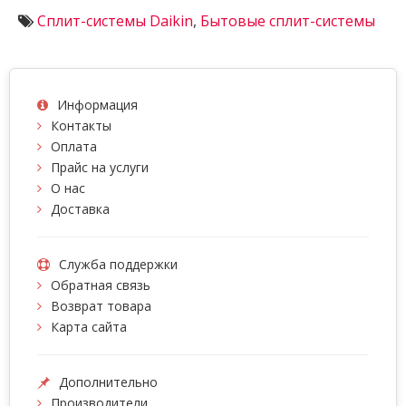
Сплит-системы Daikin
,
Бытовые сплит-системы
Информация
Контакты
Оплата
Прайс на услуги
О нас
Доставка
Служба поддержки
Обратная связь
Возврат товара
Карта сайта
Дополнительно
Производители