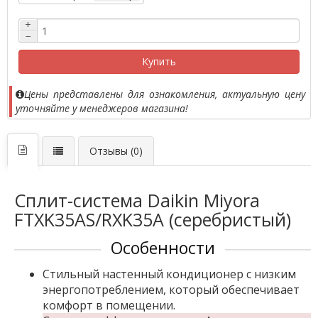
+
−
Купить
Цены представлены для ознакомления, актуальную цену
уточняйте у менеджеров магазина!
Отзывы (0)
Сплит-система Daikin Miyora
FTXK35AS/RXK35A (серебристый)
Особенности
Стильный настенный кондиционер с низким
энергопотреблением, который обеспечивает
комфорт в помещении.