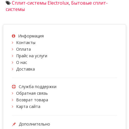
Сплит-системы Electrolux
,
Бытовые сплит-
системы
Информация
Контакты
Оплата
Прайс на услуги
О нас
Доставка
Служба поддержки
Обратная связь
Возврат товара
Карта сайта
Дополнительно