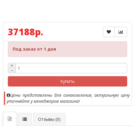
37188р.
Под заказ от 1 дня
+
−
Купить
Цены представлены для ознакомления, актуальную цену
уточняйте у менеджеров магазина!
Отзывы (0)