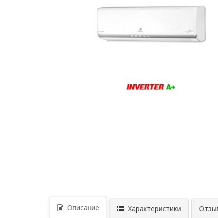
Описание
Характеристики
Отзыв