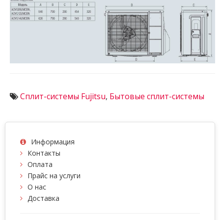
Сплит-системы Fujitsu
,
Бытовые сплит-системы
Информация
Контакты
Оплата
Прайс на услуги
О нас
Доставка