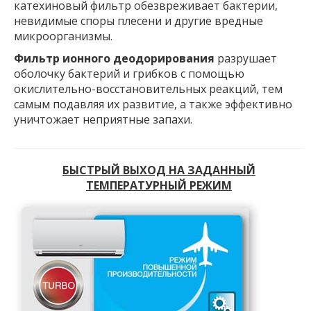
катехиновый фильтр обезвреживает бактерии,
невидимые споры плесени и другие вредные
микроорганизмы.
Фильтр ионного деодорирования
разрушает
оболочку бактерий и грибков с помощью
окислительно-восстановительных реакций, тем
самым подавляя их развитие, а также эффективно
уничтожает неприятные запахи.
БЫСТРЫЙ ВЫХОД НА ЗАДАННЫЙ
ТЕМПЕРАТУРНЫЙ РЕЖИМ