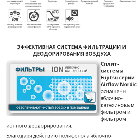
ЭФФЕКТИВНАЯ СИСТЕМА ФИЛЬТРАЦИИ И
ДЕОДОРИРОВАНИЯ ВОЗДУХА
Сплит-
системы
Fujitsu серии
Airflow Nordic
оснащены
яблочно-
катехиновым
фильтром и
фильтром
ионного деодорирования.
Благодаря действию полифенола яблочно-