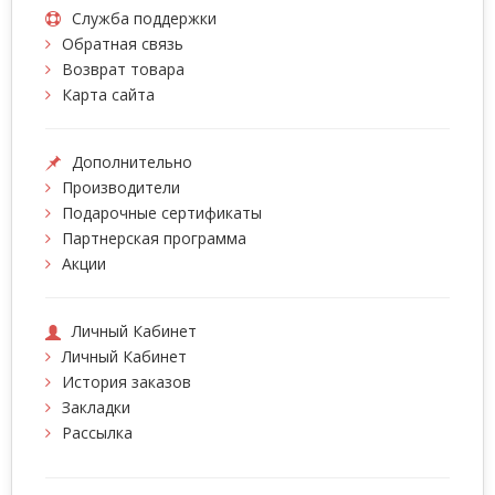
Служба поддержки
Обратная связь
Возврат товара
Карта сайта
Дополнительно
Производители
Подарочные сертификаты
Партнерская программа
Акции
Личный Кабинет
Личный Кабинет
История заказов
Закладки
Рассылка