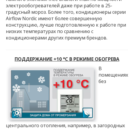
электрообогревателей даже при работе в 25-
градусный мороз. Более того, кондиционеры серии
Airflow Nordic имеют более совершенную
конструкцию, лучше подготовленную к работе при
низких температурах по сравнению с
кондиционерами других премиум брендов.
ПОДДЕРЖАНИЕ +10 °С В РЕЖИМЕ ОБОГРЕВА
В
помещениях
без
центрального отопления, например, в загородных