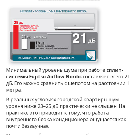
Минимальный уровень шума при работе
сплит-
системы Fujitsu Airflow Nordic
составляет всего 21
дБ. Его можно сравнить с шепотом на расстоянии 1
метра.
В реальных условиях городской квартиры шум
уровня ниже 23–25 дБ практически не слышен. На
практике это приводит к тому, что работа
внутреннего блока кондиционера ощущается как
почти беззвучная.