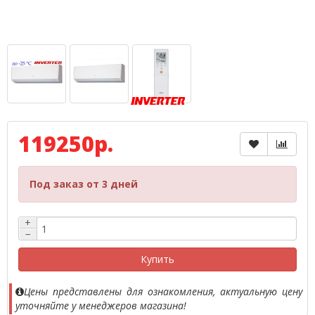
119250р.
Под заказ от 3 дней
+
−
Купить
Цены представлены для ознакомления, актуальную цену
уточняйте у менеджеров магазина!