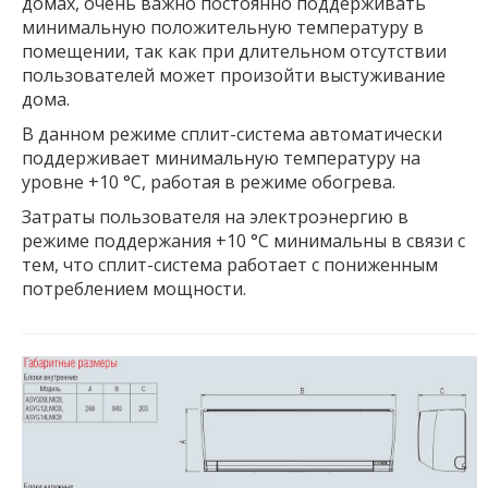
домах, очень важно постоянно поддерживать
минимальную положительную температуру в
помещении, так как при длительном отсутствии
пользователей может произойти выстуживание
дома.
В данном режиме сплит-система автоматически
поддерживает минимальную температуру на
уровне +10 °С, работая в режиме обогрева.
Затраты пользователя на электроэнергию в
режиме поддержания +10 °С минимальны в связи с
тем, что сплит-система работает с пониженным
потреблением мощности.