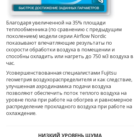
Благодаря увеличенной на 35% площади
теплообменника (по сравнению с предыдущим
поколением) модели серии Airflow Nordic
показывают впечатляющие результаты по
скорости обработки воздуха в помещении и
способны охладить или нагреть до 750 м3 воздуха в
час.
Усовершенствованная специалистами Fujitsu
геометрия воздухораспределителя и как следствие,
улучшенная аэродинамика подачи воздуха
позволяют обеспечить поток теплого воздуха на
уровне пола при работе на обогрев и равномерное
распределение прохладного воздуха при работе на
охлаждение.
НИЗКИЙ УРОВЕНЬ ШУМА