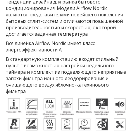
тенденции дизайна для рынка бытового
кондиционирования. Модели Airflow Nordic
являются представителями новейшего поколения
бытовых сплит-систем и отличаются повышенной
производительностью и скоростью, с которой
достигается заданная температура.
Вся линейка Airflow Nordic имеет класс
энер
гоэффективности А.
В стандартную комплектацию входят стильный
пульт с возможностью настройки недельного
таймера и комплект из подавляющего неприятные
запахи фильтра ионного деодорирования и
очищающего воздух яблочно-катехинового
фильтра.