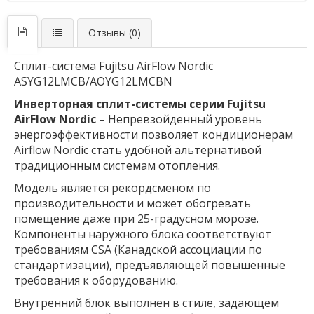
Отзывы (0)
Сплит-система Fujitsu AirFlow Nordic
ASYG12LMCB/AOYG12LMCBN
Инверторная сплит-системы серии Fujitsu
AirFlow Nordic
– Непревзойденный уровень
энергоэффективности позволяет кондиционерам
Airflow Nordic стать удобной альтернативой
традиционным системам отопления.
Модель является рекордсменом по
производительности и может обогревать
помещение даже при 25-градусном морозе.
Компоненты наружного блока соответствуют
требованиям CSA (Канадской ассоциации по
стандартизации), предъявляющей повышенные
требования к оборудованию.
Внутренний блок выполнен в стиле, задающем