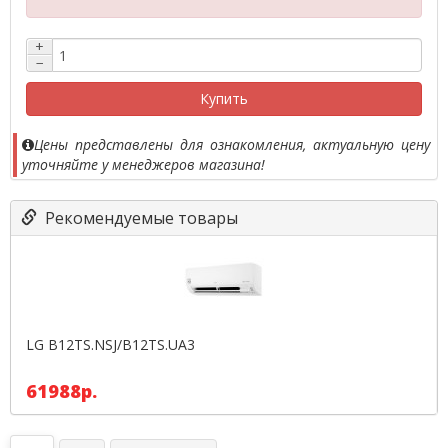
+
−
Купить
Цены представлены для ознакомления, актуальную цену
уточняйте у менеджеров магазина!
Рекомендуемые товары
LG B12TS.NSJ/B12TS.UA3
61988р.