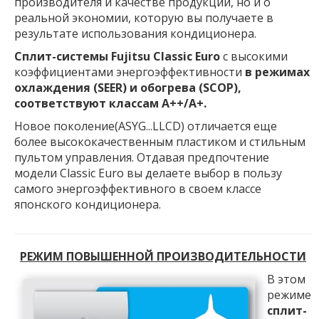
производителя и качестве продукции, но и о
реальной экономии, которую вы получаете в
результате использования кондиционера.
Сплит-системы Fujitsu Classic Euro
с высокими
коэффициентами энергоэффективности
в режимах
охлаждения (SEER) и обогрева (SCOP),
соответствуют классам А++/А+.
Новое поколение(ASYG...LLCD) отличается еще
более высококачественным пластиком и стильным
пультом управления. Отдавая предпочтение
модели Classic Euro вы делаете выбор в пользу
самого энергоэффективного в своем классе
японского кондиционера.
РЕЖИМ ПОВЫШЕННОЙ ПРОИЗВОДИТЕЛЬНОСТИ
В этом
режиме
сплит-