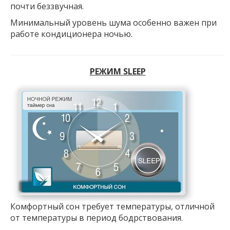
почти беззвучная.
Минимальный уровень шума особенно важен при
работе кондиционера ночью.
РЕЖИМ SLEEP
Комфортный сон требует температуры, отличной
от температуры в период бодрствования.