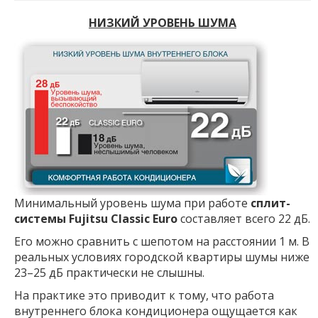
НИЗКИЙ УРОВЕНЬ ШУМА
Минимальный уровень шума при работе
сплит-
системы Fujitsu Classic Euro
составляет всего 22 дБ.
Его можно сравнить с шепотом на расстоянии 1 м. В
реальных условиях городской квартиры шумы ниже
23–25 дБ практически не слышны.
На практике это приводит к тому, что работа
внутреннего блока кондиционера ощущается как