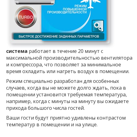
система
работает в течение 20 минут с
максимальной производительностью вентилятора
и компрессора, что позволяет за минимальное
время охладить или нагреть воздух в помещении.
Режим специально разработан для особенных
случаев, когда вы не можете долго ждать, пока в
помещении установится требуемая температура,
например, когда с минуты на минуту вы ожидаете
прихода большого числа гостей.
Ваши гости будут приятно удивлены контрастом
температур в помещении и на улице.