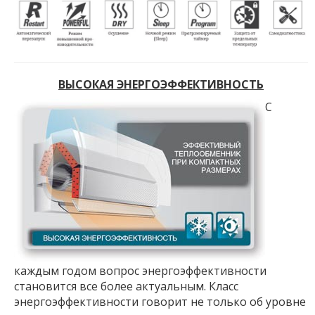
ВЫСОКАЯ ЭНЕРГОЭФФЕКТИВНОСТЬ
С
каждым годом вопрос энергоэффективности
становится все более актуальным. Класс
энергоэффективности говорит не только об уровне