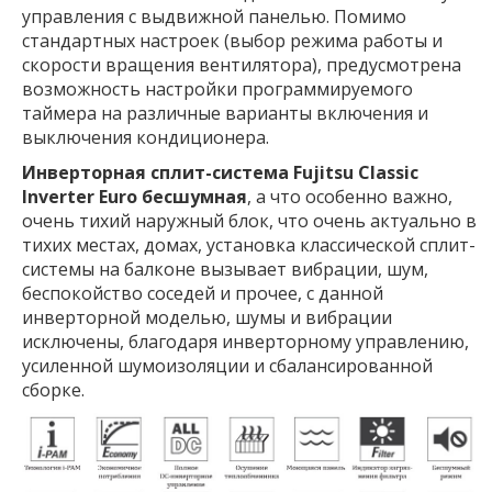
управления с выдвижной панелью. Помимо
стандартных настроек (выбор режима работы и
скорости вращения вентилятора), предусмотрена
возможность настройки программируемого
таймера на различные варианты включения и
выключения кондиционера.
Инверторная сплит-система Fujitsu Classic
Inverter Euro бесшумная
, а что особенно важно,
очень тихий наружный блок, что очень актуально в
тихих местах, домах, установка классической сплит-
системы на балконе вызывает вибрации, шум,
беспокойство соседей и прочее, с данной
инверторной моделью, шумы и вибрации
исключены, благодаря инверторному управлению,
усиленной шумоизоляции и сбалансированной
сборке.