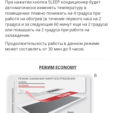
При нажатии кнопки SLEEP кондиционер будет
автоматически изменять температуру в
помещении: плавно понижать на 4 градуса при
работе на обогрев (в течение первого часа на 2
градуса и за следующие 60 минут еще на 2 градуса)
или повышать на 2 градуса при работе на
охлаждение.
Продолжительность работы в данном режиме
может составлять от 30 мин до 9 часов.
РЕЖИМ ECONOMY
В