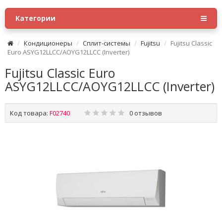
Категории
Кондиционеры
Сплит-системы
Fujitsu
Fujitsu Classic
Euro ASYG12LLCC/AOYG12LLCC (Inverter)
Fujitsu Classic Euro
ASYG12LLCC/AOYG12LLCC (Inverter)
Код товара:
F02740
0 отзывов