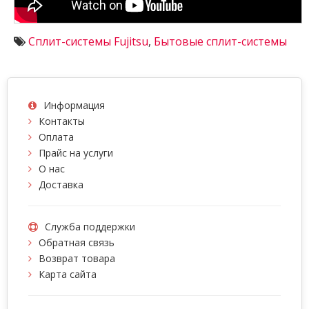
Сплит-системы Fujitsu
,
Бытовые сплит-системы
Информация
Контакты
Оплата
Прайс на услуги
О нас
Доставка
Служба поддержки
Обратная связь
Возврат товара
Карта сайта