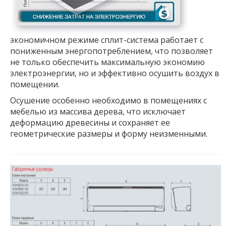
экономичном режиме сплит-система работает с
пониженным энергопотреблением, что позволяет
не только обеспечить максимальную экономию
электроэнергии, но и эффективно осушить воздух в
помещении.
Осушение особенно необходимо в помещениях с
мебелью из массива дерева, что исключает
деформацию древесины и сохраняет ее
геометрические размеры и форму неизменными.