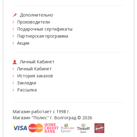
Дополнительно
Производители
Подарочные сертификаты
Партнерская программа
Акции
Личный Кабинет
Личный Кабинет
История заказов
Закладки
Рассылка
Магазин работает с 1998 г.
Магазин "Полюс" г. Волгоград © 2026.