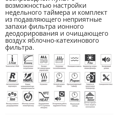
возможностью настройки
недельного таймера и комплект
из подавляющего неприятные
запахи фильтра ионного
деодорирования и очищающего
воздух яблочно-катехинового
фильтра.