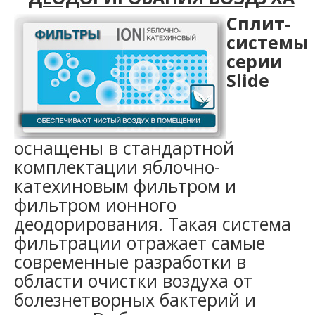
Сплит-
системы
серии
Slide
оснащены в стандартной
комплектации яблочно-
катехиновым фильтром и
фильтром ионного
деодорирования. Такая система
фильтрации отражает самые
современные разработки в
области очистки воздуха от
болезнетворных бактерий и