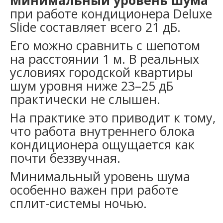
при работе кондиционера Deluxe
Slide составляет всего 21 дБ.
Его можно сравнить с шепотом
на расстоянии 1 м. В реальных
условиях городской квартиры
шум уровня ниже 23–25 дБ
практически не слышен.
На практике это приводит к тому,
что работа внутреннего блока
кондиционера ощущается как
почти беззвучная.
Минимальный уровень шума
особенно важен при работе
сплит-системы ночью.