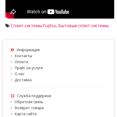
Сплит-системы Fujitsu
,
Бытовые сплит-системы
Информация
Контакты
Оплата
Прайс на услуги
О нас
Доставка
Служба поддержки
Обратная связь
Возврат товара
Карта сайта