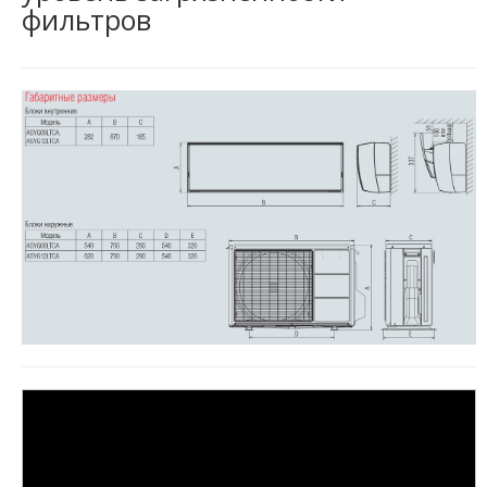
фильтров