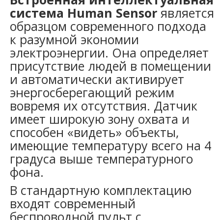
система Human Sensor
является
образцом современного подхода
к разумной экономии
электроэнергии. Она определяет
присутствие людей в помещении
и автоматически активирует
энергосберегающий режим
вовремя их отсутствия. Датчик
имеет широкую зону охвата и
способен «видеть» объекты,
имеющие температуру всего на 4
градуса выше температурного
фона.
В стандартную комплектацию
входят современный
беспроводной пульт с