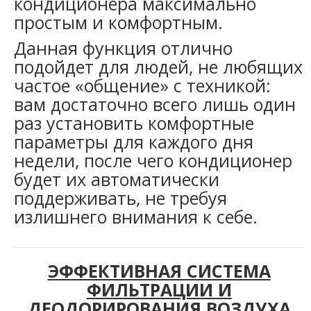
кондиционера максимально
простым и комфортным.
Данная функция отлично
подойдет для людей, не любящих
частое «общение» с техникой:
вам достаточно всего лишь один
раз установить комфортные
параметры для каждого дня
недели, после чего кондиционер
будет их автоматически
поддерживать, не требуя
излишнего внимания к себе.
ЭФФЕКТИВНАЯ СИСТЕМА
ФИЛЬТРАЦИИ И
ДЕОДОРИРОВАНИЯ ВОЗДУХА