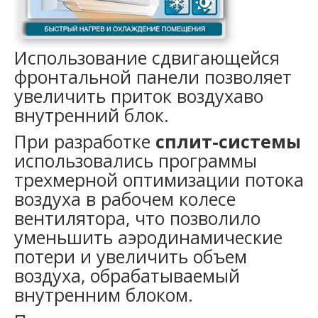
Использование сдвигающейся
фронтальной панели позволяет
увеличить приток воздухаво
внутренний блок.
При разработке
сплит-системы
использовались программы
трехмерной оптимизации потока
воздуха в рабочем колесе
вентилятора, что позволило
уменьшить аэродинамические
потери и увеличить объем
воздуха, обрабатываемый
внутренним блоком.