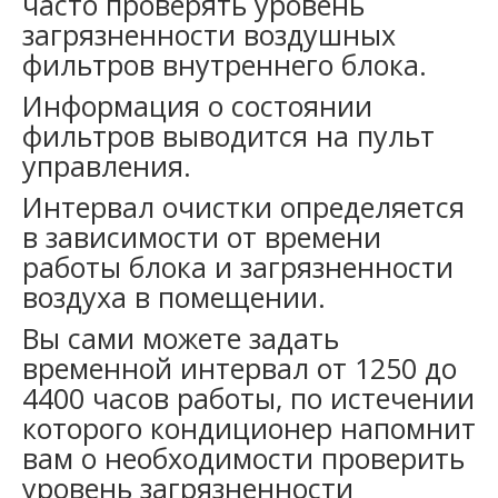
часто проверять уровень
загрязненности воздушных
фильтров внутреннего блока.
Информация о состоянии
фильтров выводится на пульт
управления.
Интервал очистки определяется
в зависимости от времени
работы блока и загрязненности
воздуха в помещении.
Вы сами можете задать
временной интервал от 1250 до
4400 часов работы, по истечении
которого кондиционер напомнит
вам о необходимости проверить
уровень загрязненности