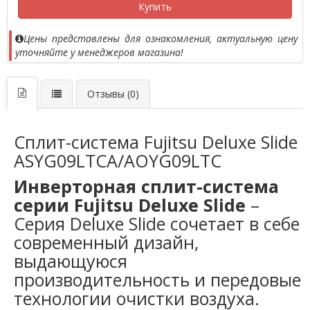
Купить
Цены представлены для ознакомления, актуальную цену
уточняйте у менеджеров магазина!
Отзывы (0)
Сплит-система Fujitsu Deluxe Slide
ASYG09LTCA/AOYG09LTC
Инверторная сплит-система
серии Fujitsu Deluxe Slide
–
Серия Deluxe Slide сочетает в себе
современный дизайн,
выдающуюся
производительность и передовые
технологии очистки воздуха.