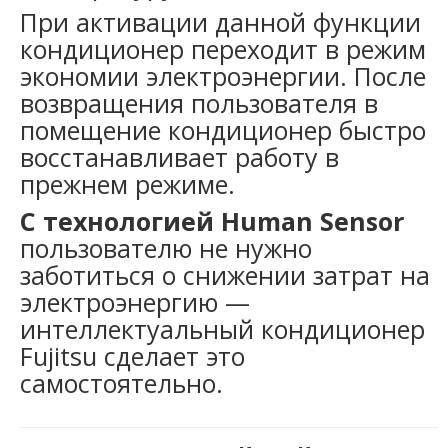
При активации данной функции
кондиционер переходит в режим
экономии электроэнергии. После
возвращения пользователя в
помещение кондиционер быстро
восстанавливает работу в
прежнем режиме.
С технологией Human Sensor
пользователю не нужно
заботиться о снижении затрат на
электроэнергию —
интеллектуальный кондиционер
Fujitsu сделает это
самостоятельно.