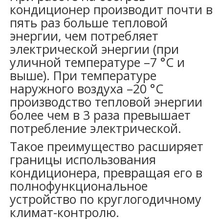
кондиционер производит почти в
пять раз больше тепловой
энергии, чем потребляет
электрической энергии (при
уличной температуре –7 °С и
выше). При температуре
наружного воздуха –20 °С
производство тепловой энергии
более чем в 3 раза превышает
потребление электрической.
Такое преимущество расширяет
границы использования
кондиционера, превращая его в
полнофункциональное
устройство по круглогодичному
климат-контролю.