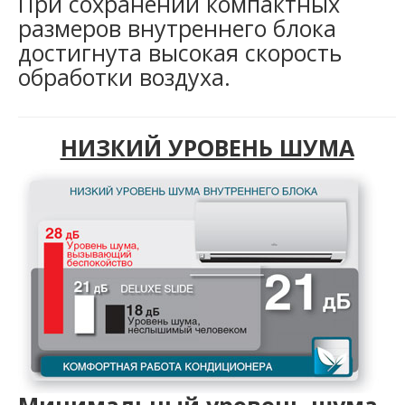
При сохранении компактных
размеров внутреннего блока
достигнута высокая скорость
обработки воздуха.
НИЗКИЙ УРОВЕНЬ ШУМА
Минимальный уровень шума