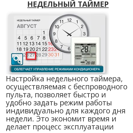
НЕДЕЛЬНЫЙ ТАЙМЕР
Настройка недельного таймера,
осуществляемая с беспроводного
пульта, позволяет быстро и
удобно задать режим работы
индивидуально для каждого дня
недели. Это экономит время и
делает процесс эксплуатации