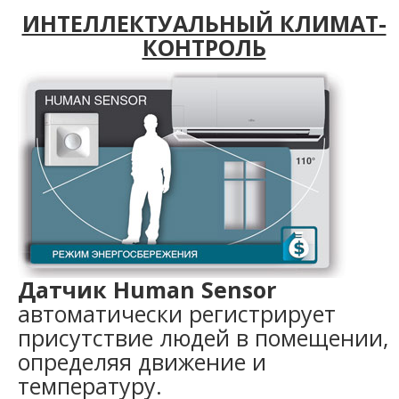
ИНТЕЛЛЕКТУАЛЬНЫЙ КЛИМАТ-
КОНТРОЛЬ
Датчик Human Sensor
автоматически регистрирует
присутствие людей в помещении,
определяя движение и
температуру.