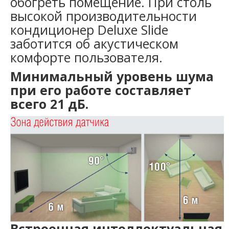
обогреть помещение. При столь
высокой производительности
кондиционер Deluxe Slide
заботится об акустическом
комфорте пользователя.
Минимальный уровень шума
при его работе составляет
всего 21 дБ.
Встроенная интеллектуальная