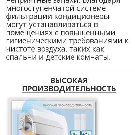
многоступенчатой системе
фильтрации кондиционеры
могут устанавливаться в
помещениях с повышенными
гигиеническими требованиями к
чистоте воздуха, таких как
спальни и детские комнаты.
ВЫСОКАЯ
ПРОИЗВОДИТЕЛЬНОСТЬ