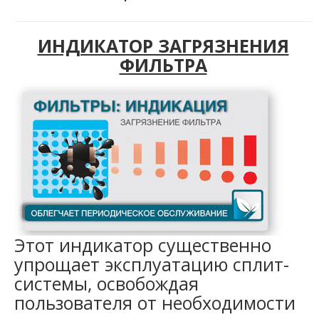
ИНДИКАТОР ЗАГРЯЗНЕНИЯ
ФИЛЬТРА
Этот индикатор существенно
упрощает эксплуатацию сплит-
системы, освобождая
пользователя от необходимости