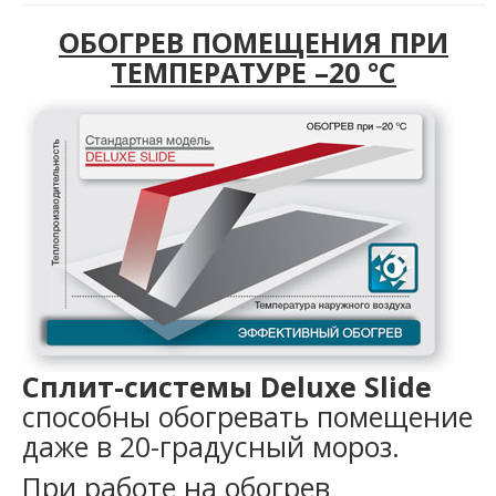
ОБОГРЕВ ПОМЕЩЕНИЯ ПРИ
ТЕМПЕРАТУРЕ –20 °С
Сплит-системы Deluxe Slide
способны обогревать помещение
даже в 20-градусный мороз.
При работе на обогрев