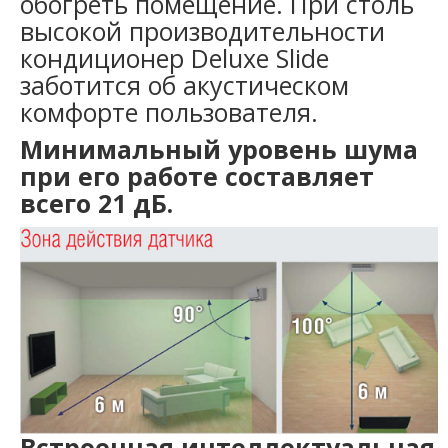
обогреть помещение. При столь
высокой производительности
кондиционер Deluxe Slide
заботится об акустическом
комфорте пользователя.
Минимальный уровень шума
при его работе составляет
всего 21 дБ.
Встроенная интеллектуальная