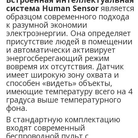
система Human Sensor
является
образцом современного подхода
к разумной экономии
электроэнергии. Она определяет
присутствие людей в помещении
и автоматически активирует
энергосберегающий режим
вовремя их отсутствия. Датчик
имеет широкую зону охвата и
способен «видеть» объекты,
имеющие температуру всего на 4
градуса выше температурного
фона.
В стандартную комплектацию
входят современный
беспроводной пульт с