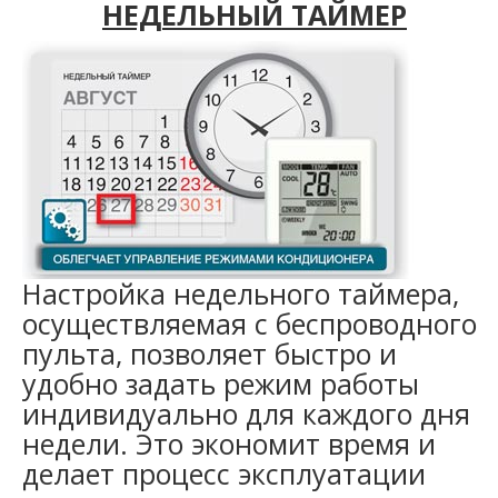
НЕДЕЛЬНЫЙ ТАЙМЕР
Настройка недельного таймера,
осуществляемая с беспроводного
пульта, позволяет быстро и
удобно задать режим работы
индивидуально для каждого дня
недели. Это экономит время и
делает процесс эксплуатации