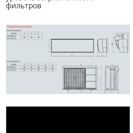
фильтров