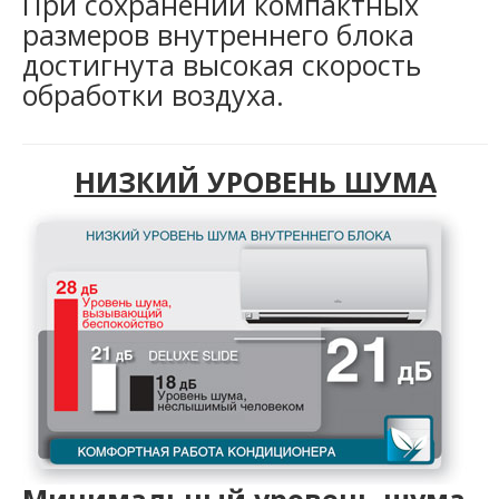
При сохранении компактных
размеров внутреннего блока
достигнута высокая скорость
обработки воздуха.
НИЗКИЙ УРОВЕНЬ ШУМА
Минимальный уровень шума