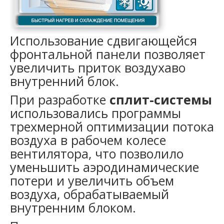
Использование сдвигающейся
фронтальной панели позволяет
увеличить приток воздухаво
внутренний блок.
При разработке
сплит-системы
использовались программы
трехмерной оптимизации потока
воздуха в рабочем колесе
вентилятора, что позволило
уменьшить аэродинамические
потери и увеличить объем
воздуха, обрабатываемый
внутренним блоком.