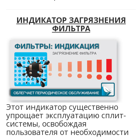
ИНДИКАТОР ЗАГРЯЗНЕНИЯ
ФИЛЬТРА
Этот индикатор существенно
упрощает эксплуатацию сплит-
системы, освобождая
пользователя от необходимости