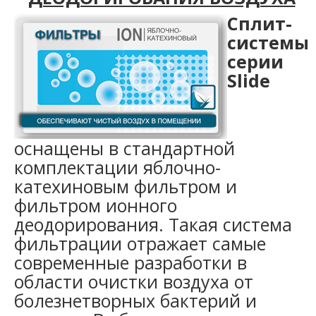
Сплит-
системы
серии
Slide
оснащены в стандартной
комплектации яблочно-
катехиновым фильтром и
фильтром ионного
деодорирования. Такая система
фильтрации отражает самые
современные разработки в
области очистки воздуха от
болезнетворных бактерий и