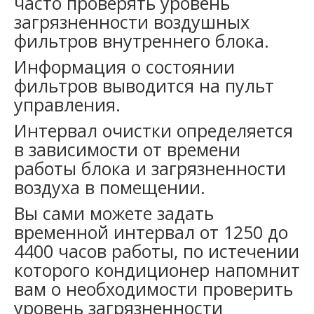
часто проверять уровень
загрязненности воздушных
фильтров внутреннего блока.
Информация о состоянии
фильтров выводится на пульт
управления.
Интервал очистки определяется
в зависимости от времени
работы блока и загрязненности
воздуха в помещении.
Вы сами можете задать
временной интервал от 1250 до
4400 часов работы, по истечении
которого кондиционер напомнит
вам о необходимости проверить
уровень загрязненности