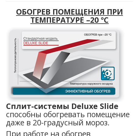
ОБОГРЕВ ПОМЕЩЕНИЯ ПРИ
ТЕМПЕРАТУРЕ –20 °С
Сплит-системы Deluxe Slide
способны обогревать помещение
даже в 20-градусный мороз.
При работе на обогрев