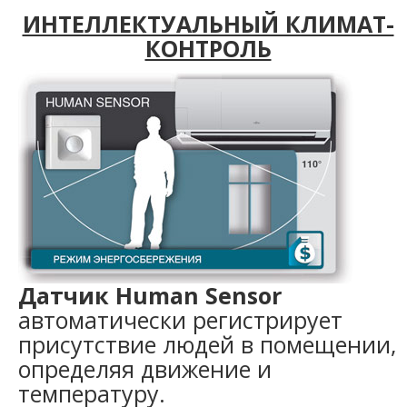
ИНТЕЛЛЕКТУАЛЬНЫЙ КЛИМАТ-
КОНТРОЛЬ
Датчик Human Sensor
автоматически регистрирует
присутствие людей в помещении,
определяя движение и
температуру.