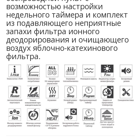
возможностью настройки
недельного таймера и комплект
из подавляющего неприятные
запахи фильтра ионного
деодорирования и очищающего
воздух яблочно-катехинового
фильтра.