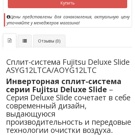
Купить
Цены представлены для ознакомления, актуальную цену
уточняйте у менеджеров магазина!
Отзывы (0)
Сплит-система Fujitsu Deluxe Slide
ASYG12LTCA/AOYG12LTC
Инверторная сплит-система
серии Fujitsu Deluxe Slide
–
Серия Deluxe Slide сочетает в себе
современный дизайн,
выдающуюся
производительность и передовые
технологии очистки воздуха.