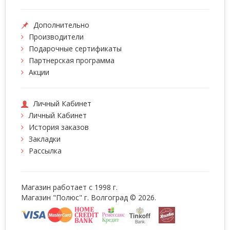
Дополнительно
Производители
Подарочные сертификаты
Партнерская программа
Акции
Личный Кабинет
Личный Кабинет
История заказов
Закладки
Рассылка
Магазин работает с 1998 г.
Магазин "Полюс" г. Волгоград © 2026.