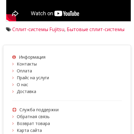
Сплит-системы Fujitsu
,
Бытовые сплит-системы
Информация
Контакты
Оплата
Прайс на услуги
О нас
Доставка
Служба поддержки
Обратная связь
Возврат товара
Карта сайта