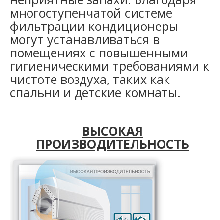
многоступенчатой системе
фильтрации кондиционеры
могут устанавливаться в
помещениях с повышенными
гигиеническими требованиями к
чистоте воздуха, таких как
спальни и детские комнаты.
ВЫСОКАЯ
ПРОИЗВОДИТЕЛЬНОСТЬ