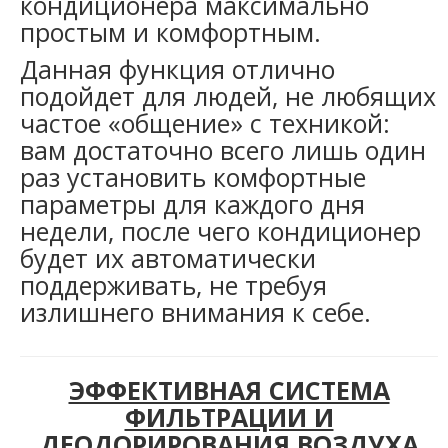
кондиционера максимально
простым и комфортным.
Данная функция отлично
подойдет для людей, не любящих
частое «общение» с техникой:
вам достаточно всего лишь один
раз установить комфортные
параметры для каждого дня
недели, после чего кондиционер
будет их автоматически
поддерживать, не требуя
излишнего внимания к себе.
ЭФФЕКТИВНАЯ СИСТЕМА
ФИЛЬТРАЦИИ И
ДЕОДОРИРОВАНИЯ ВОЗДУХА