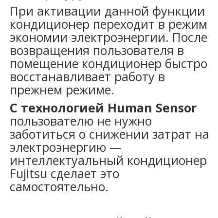
При активации данной функции
кондиционер переходит в режим
экономии электроэнергии. После
возвращения пользователя в
помещение кондиционер быстро
восстанавливает работу в
прежнем режиме.
С технологией Human Sensor
пользователю не нужно
заботиться о снижении затрат на
электроэнергию —
интеллектуальный кондиционер
Fujitsu сделает это
самостоятельно.