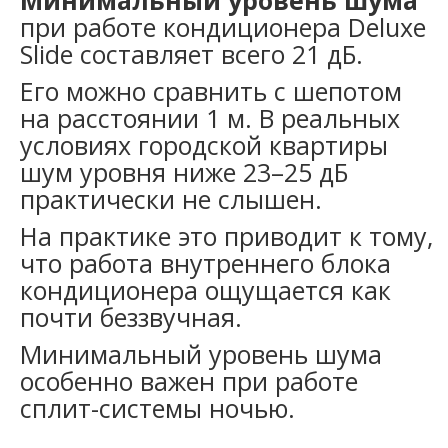
при работе кондиционера Deluxe
Slide составляет всего 21 дБ.
Его можно сравнить с шепотом
на расстоянии 1 м. В реальных
условиях городской квартиры
шум уровня ниже 23–25 дБ
практически не слышен.
На практике это приводит к тому,
что работа внутреннего блока
кондиционера ощущается как
почти беззвучная.
Минимальный уровень шума
особенно важен при работе
сплит-системы ночью.