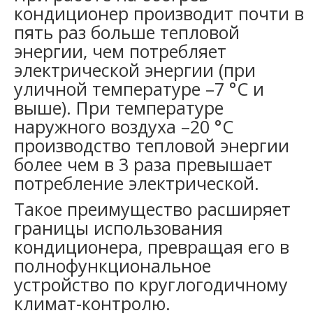
кондиционер производит почти в
пять раз больше тепловой
энергии, чем потребляет
электрической энергии (при
уличной температуре –7 °С и
выше). При температуре
наружного воздуха –20 °С
производство тепловой энергии
более чем в 3 раза превышает
потребление электрической.
Такое преимущество расширяет
границы использования
кондиционера, превращая его в
полнофункциональное
устройство по круглогодичному
климат-контролю.