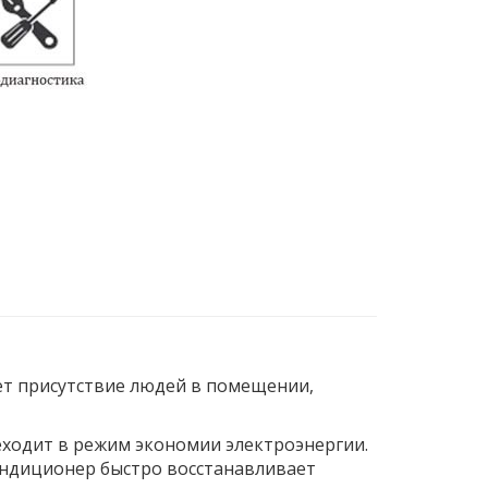
т присутствие людей в помещении,
ходит в режим экономии электроэнергии.
ндиционер быстро восстанавливает