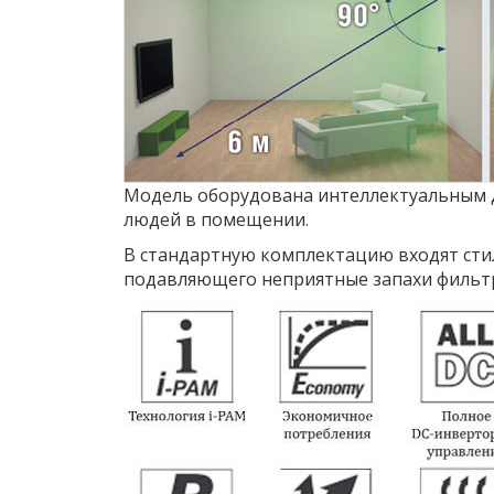
Модель оборудована интеллектуальным д
людей в помещении.
В стандартную комплектацию входят сти
подавляющего неприятные запахи фильтр