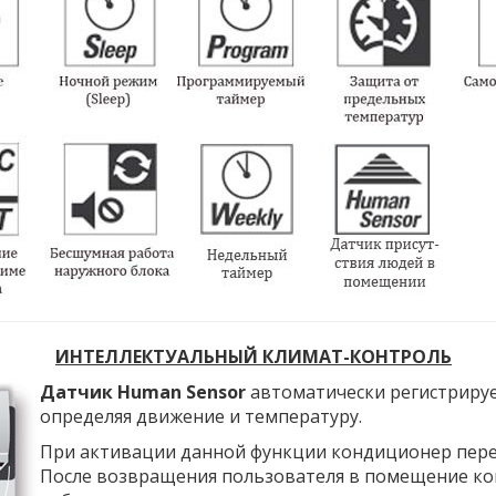
ИНТЕЛЛЕКТУАЛЬНЫЙ КЛИМАТ-КОНТРОЛЬ
Датчик Human Sensor
автоматически регистрируе
определяя движение и температуру.
При активации данной функции кондиционер пере
После возвращения пользователя в помещение ко