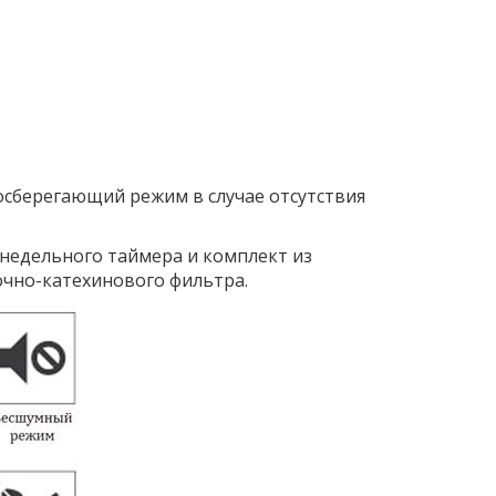
сберегающий режим в случае отсутствия
недельного таймера и комплект из
чно-катехинового фильтра.