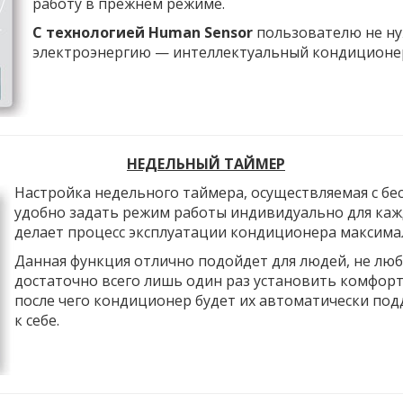
работу в прежнем режиме.
С технологией Human Sensor
пользователю не ну
электроэнергию — интеллектуальный кондиционер F
НЕДЕЛЬНЫЙ ТАЙМЕР
Настройка недельного таймера, осуществляемая с бе
удобно задать режим работы индивидуально для кажд
делает процесс эксплуатации кондиционера максим
Данная функция отлично подойдет для людей, не люб
достаточно всего лишь один раз установить комфорт
после чего кондиционер будет их автоматически под
к себе.