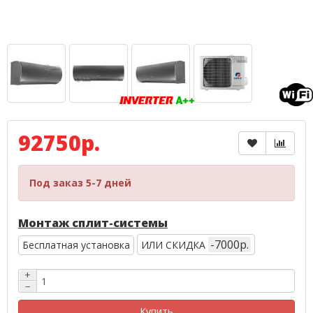
92750р.
Под заказ 5-7 дней
Монтаж сплит-системы
-7000р.
Бесплатная установка
ИЛИ СКИДКА
+
−
Купить