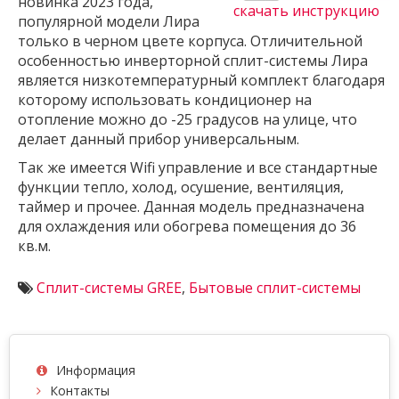
новинка 2023 года,
скачать инструкцию
популярной модели Лира
только в черном цвете корпуса. Отличительной
особенностью инверторной сплит-системы Лира
является низкотемпературный комплект благодаря
которому использовать кондиционер на
отопление можно до -25 градусов на улице, что
делает данный прибор универсальным.
Так же имеется Wifi управление и все стандартные
функции тепло, холод, осушение, вентиляция,
таймер и прочее. Данная модель предназначена
для охлаждения или обогрева помещения до 36
кв.м.
Сплит-системы GREE
,
Бытовые сплит-системы
Информация
Контакты