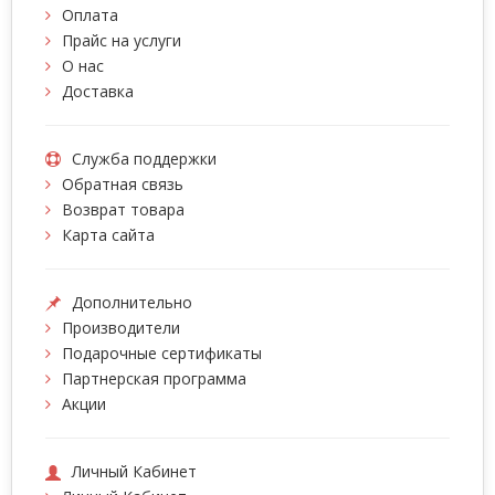
Оплата
Прайс на услуги
О нас
Доставка
Служба поддержки
Обратная связь
Возврат товара
Карта сайта
Дополнительно
Производители
Подарочные сертификаты
Партнерская программа
Акции
Личный Кабинет