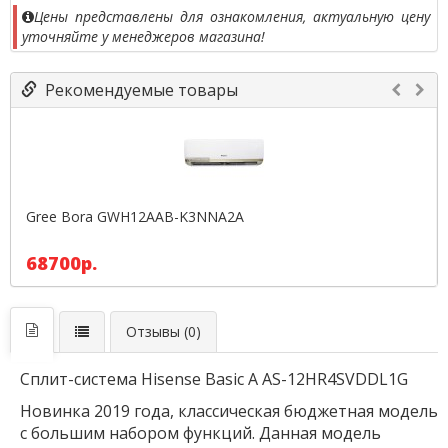
Цены представлены для ознакомления, актуальную цену
уточняйте у менеджеров магазина!
Рекомендуемые товары
Gree Bora GWH12AAB-K3NNA2A
68700р.
Отзывы (0)
Сплит-система Hisense Basic A AS-12HR4SVDDL1G
Новинка 2019 года, классическая бюджетная модель
с большим набором функций. Данная модель