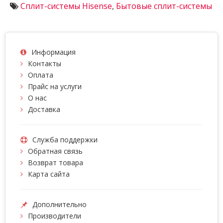
Сплит-системы Hisense
,
Бытовые сплит-системы
Информация
Контакты
Оплата
Прайс на услуги
О нас
Доставка
Служба поддержки
Обратная связь
Возврат товара
Карта сайта
Дополнительно
Производители