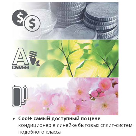
Cool+ самый доступный по цене
кондиционер в линейке бытовых сплит-систем
подобного класса.