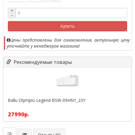
+
−
Купить
Цены представлены для ознакомления, актуальную цену
уточняйте у менеджеров магазина!
Рекомендуемые товары
Ballu Olympio Legend BSW-09HN1_23Y
27990р.
Отзывы (0)