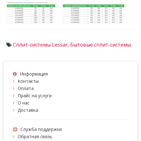
Сплит-системы Lessar
,
Бытовые сплит-системы
Информация
Контакты
Оплата
Прайс на услуги
О нас
Доставка
Служба поддержки
Обратная связь