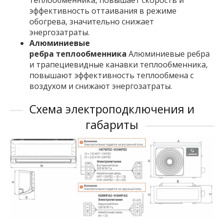
теплообменника, повышает скорость и
эффективность оттаивания в режиме
обогрева, значительно снижает
энергозатраты.
Алюминиевые
ребра теплообменника
Алюминиевые ребра
и трапециевидные канавки теплообменника,
повышают эффективность теплообмена с
воздухом и снижают энергозатраты.
Схема электроподключения и
габариты