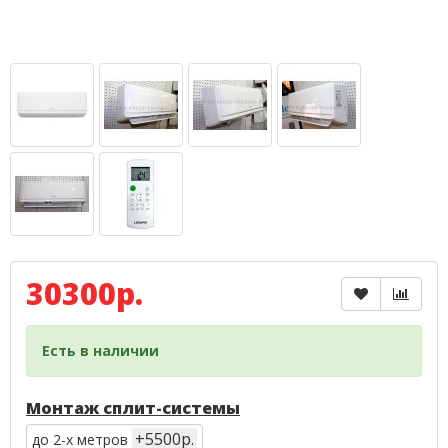
30300р.
Есть в наличии
Монтаж сплит-системы
+5500р.
до 2-х метров