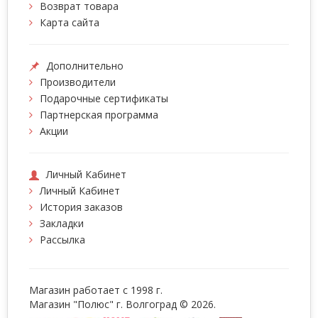
Возврат товара
Карта сайта
Дополнительно
Производители
Подарочные сертификаты
Партнерская программа
Акции
Личный Кабинет
Личный Кабинет
История заказов
Закладки
Рассылка
Магазин работает с 1998 г.
Магазин "Полюс" г. Волгоград © 2026.