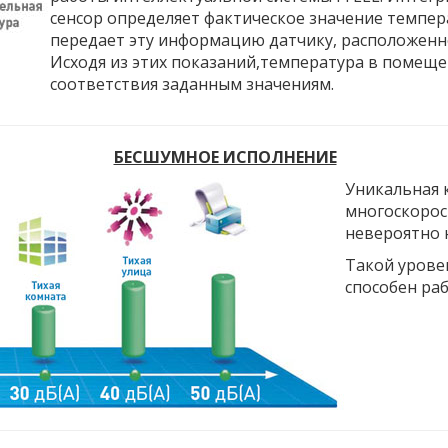
сенсор определяет фактическое значение темпер
передает эту информацию датчику, расположенн
Исходя из этих показаний,температура в помеще
соответствия заданным значениям.
БЕСШУМНОЕ ИСПОЛНЕНИЕ
Уникальная 
многоскорос
невероятно 
Такой урове
способен ра