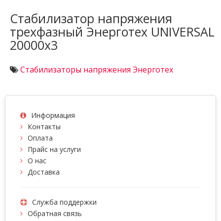
Стабилизатор напряжения
трехфазный Энерготех UNIVERSAL
20000х3
Стабилизаторы напряжения Энерготех
Информация
Контакты
Оплата
Прайс на услуги
О нас
Доставка
Служба поддержки
Обратная связь