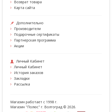
Возврат товара
Карта сайта
Дополнительно
Производители
Подарочные сертификаты
Партнерская программа
Акции
Личный Кабинет
Личный Кабинет
История заказов
Закладки
Рассылка
Магазин работает с 1998 г.
Магазин "Полюс" г. Волгоград © 2026.