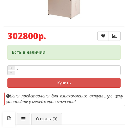
302800р.
Есть в наличии
+
−
Купить
Цены представлены для ознакомления, актуальную цену
уточняйте у менеджеров магазина!
Отзывы (0)