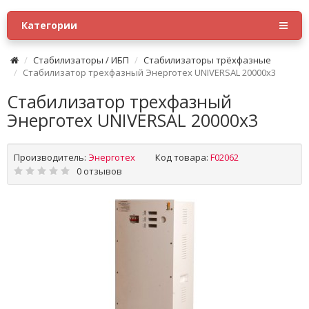
Категории
Стабилизаторы / ИБП
Стабилизаторы трёхфазные
Стабилизатор трехфазный Энерготех UNIVERSAL 20000х3
Стабилизатор трехфазный
Энерготех UNIVERSAL 20000х3
Производитель:
Энерготех
Код товара:
F02062
0 отзывов