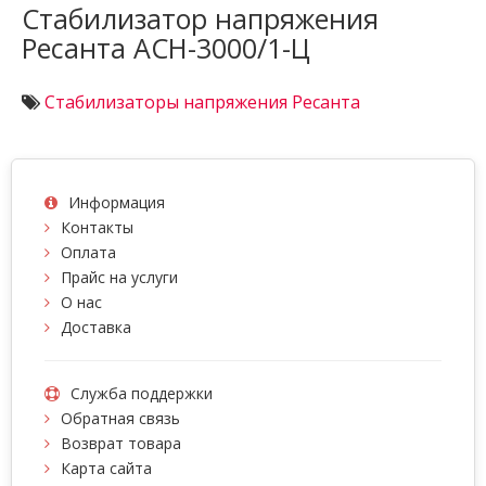
Стабилизатор напряжения
Ресанта АСН-3000/1-Ц
Стабилизаторы напряжения Ресанта
Информация
Контакты
Оплата
Прайс на услуги
О нас
Доставка
Служба поддержки
Обратная связь
Возврат товара
Карта сайта