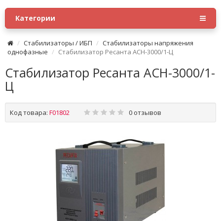
Категории
Стабилизаторы / ИБП
Стабилизаторы напряжения
однофазные
Стабилизатор Ресанта АСН-3000/1-Ц
Стабилизатор Ресанта АСН-3000/1-
Ц
Код товара:
F01802
0 отзывов