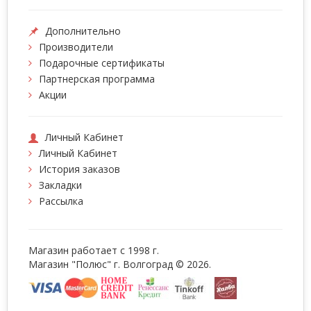
Дополнительно
Производители
Подарочные сертификаты
Партнерская программа
Акции
Личный Кабинет
Личный Кабинет
История заказов
Закладки
Рассылка
Магазин работает с 1998 г.
Магазин "Полюс" г. Волгоград © 2026.