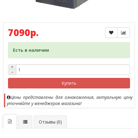
7090р.
Есть в наличии
+
−
Купить
Цены представлены для ознакомления, актуальную цену
уточняйте у менеджеров магазина!
Отзывы (0)