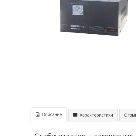
Описание
Характеристики
Отзыв