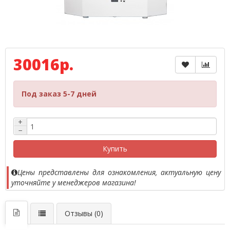
30016р.
Под заказ 5-7 дней
+
−
Купить
Цены представлены для ознакомления, актуальную цену
уточняйте у менеджеров магазина!
Отзывы (0)