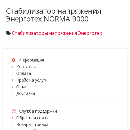
Стабилизатор напряжения
Энерготех NORMA 9000
Стабилизаторы напряжения Энерготех
Информация
Контакты
Оплата
Прайс на услуги
О нас
Доставка
Служба поддержки
Обратная связь
Возврат товара