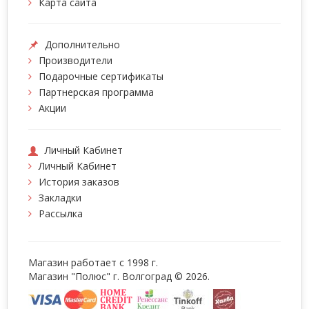
Карта сайта
Дополнительно
Производители
Подарочные сертификаты
Партнерская программа
Акции
Личный Кабинет
Личный Кабинет
История заказов
Закладки
Рассылка
Магазин работает с 1998 г.
Магазин "Полюс" г. Волгоград © 2026.