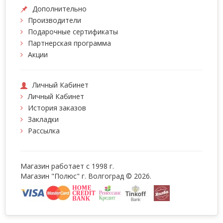
Дополнительно
Производители
Подарочные сертификаты
Партнерская программа
Акции
Личный Кабинет
Личный Кабинет
История заказов
Закладки
Рассылка
Магазин работает с 1998 г.
Магазин "Полюс" г. Волгоград © 2026.