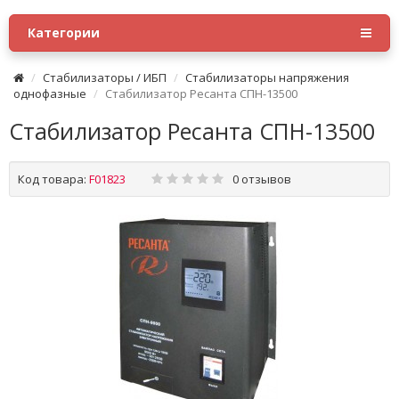
Категории
Стабилизаторы / ИБП
Стабилизаторы напряжения
однофазные
Стабилизатор Ресанта СПН-13500
Стабилизатор Ресанта СПН-13500
Код товара:
F01823
0 отзывов