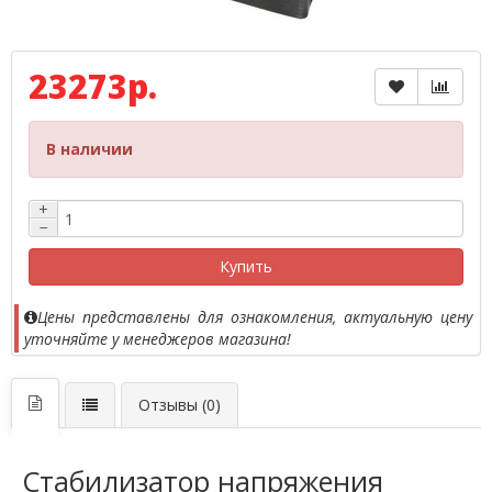
23273р.
В наличии
+
−
Купить
Цены представлены для ознакомления, актуальную цену
уточняйте у менеджеров магазина!
Отзывы (0)
Стабилизатор напряжения