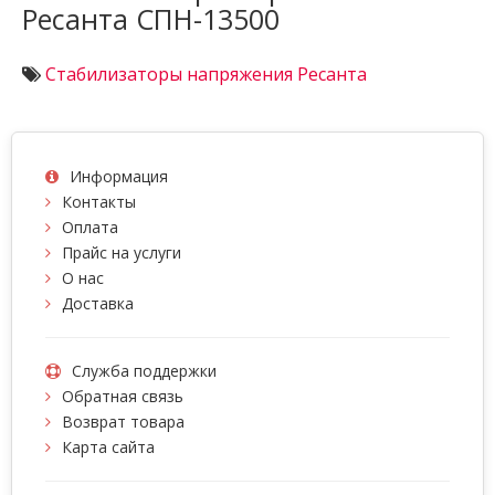
Ресанта СПН-13500
Стабилизаторы напряжения Ресанта
Информация
Контакты
Оплата
Прайс на услуги
О нас
Доставка
Служба поддержки
Обратная связь
Возврат товара
Карта сайта