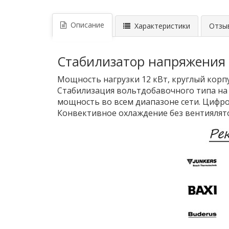
Описание
Характеристики
Отзыв
Стабилизатор напряжения 
Мощность нагрузки 12 кВт, круглый корп
Стабилизация вольтдобавочного типа на 
мощность во всем диапазоне сети. Цифро
Конвективное охлаждение без вентиялят