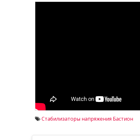
Стабилизаторы напряжения Бастион