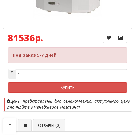
81536р.
Под заказ 5-7 дней
+
−
Купить
Цены представлены для ознакомления, актуальную цену
уточняйте у менеджеров магазина!
Отзывы (0)