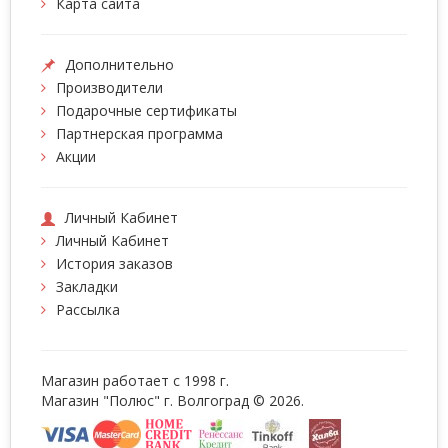
Карта сайта
Дополнительно
Производители
Подарочные сертификаты
Партнерская программа
Акции
Личный Кабинет
Личный Кабинет
История заказов
Закладки
Рассылка
Магазин работает с 1998 г.
Магазин "Полюс" г. Волгоград © 2026.