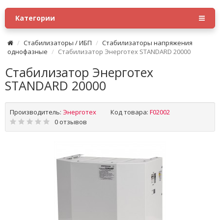
Категории
Стабилизаторы / ИБП
Стабилизаторы напряжения
однофазные
Стабилизатор Энерготех STANDARD 20000
Стабилизатор Энерготех
STANDARD 20000
Производитель:
Энерготех
Код товара:
F02002
0 отзывов