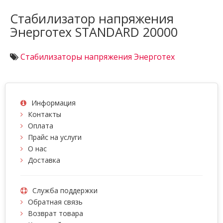
Стабилизатор напряжения
Энерготех STANDARD 20000
Стабилизаторы напряжения Энерготех
Информация
Контакты
Оплата
Прайс на услуги
О нас
Доставка
Служба поддержки
Обратная связь
Возврат товара