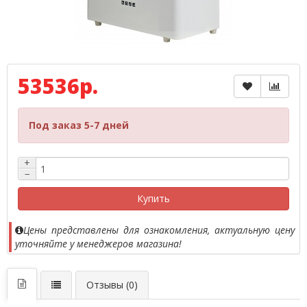
53536р.
Под заказ 5-7 дней
+
−
Купить
Цены представлены для ознакомления, актуальную цену
уточняйте у менеджеров магазина!
Отзывы (0)