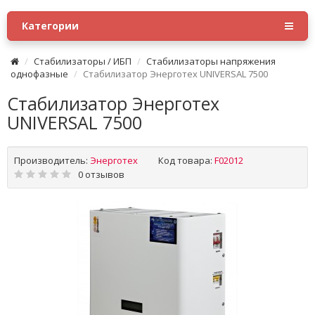
Категории
Стабилизаторы / ИБП
Стабилизаторы напряжения
однофазные
Стабилизатор Энерготех UNIVERSAL 7500
Стабилизатор Энерготех
UNIVERSAL 7500
Производитель:
Энерготех
Код товара:
F02012
0 отзывов