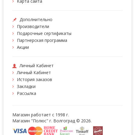
Карта сайта
Дополнительно
Производители
Подарочные сертификаты
Партнерская программа
Акции
Личный Кабинет
Личный Кабинет
История заказов
Закладки
Рассылка
Магазин работает с 1998 г.
Магазин "Полюс" г. Волгоград © 2026.