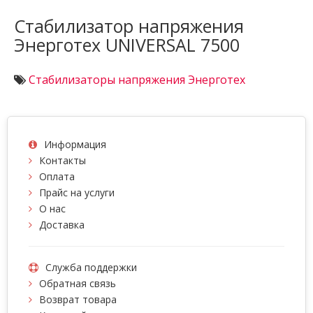
Стабилизатор напряжения
Энерготех UNIVERSAL 7500
Стабилизаторы напряжения Энерготех
Информация
Контакты
Оплата
Прайс на услуги
О нас
Доставка
Служба поддержки
Обратная связь
Возврат товара