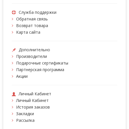
Служба поддержки
Обратная связь
Возврат товара
Карта сайта
Дополнительно
Производители
Подарочные сертификаты
Партнерская программа
Акции
Личный Кабинет
Личный Кабинет
История заказов
Закладки
Рассылка