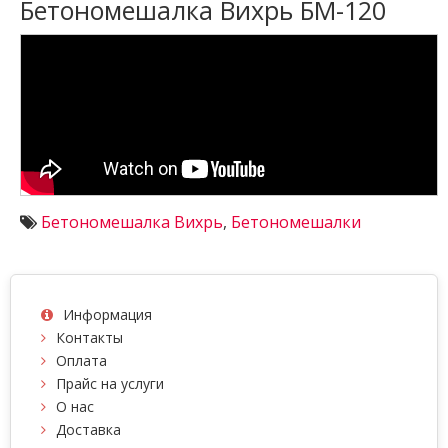
Бетономешалка Вихрь БМ-120
Бетономешалка Вихрь
,
Бетономешалки
Информация
Контакты
Оплата
Прайс на услуги
О нас
Доставка