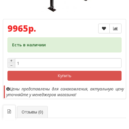
9965р.
Есть в наличии
+
−
Купить
Цены представлены для ознакомления, актуальную цену
уточняйте у менеджеров магазина!
Отзывы (0)