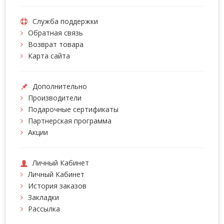
Служба поддержки
Обратная связь
Возврат товара
Карта сайта
Дополнительно
Производители
Подарочные сертификаты
Партнерская программа
Акции
Личный Кабинет
Личный Кабинет
История заказов
Закладки
Рассылка