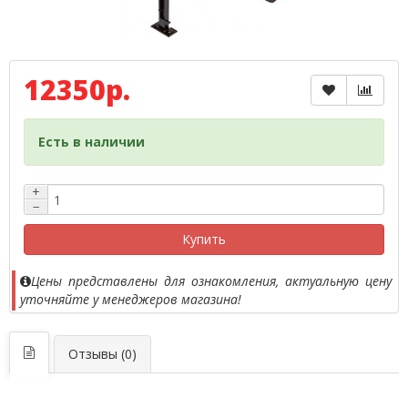
12350р.
Есть в наличии
+
−
Купить
Цены представлены для ознакомления, актуальную цену
уточняйте у менеджеров магазина!
Отзывы (0)