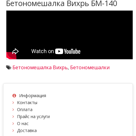
Бетономешалка Вихрь БМ-140
Бетономешалка Вихрь
,
Бетономешалки
Информация
Контакты
Оплата
Прайс на услуги
О нас
Доставка