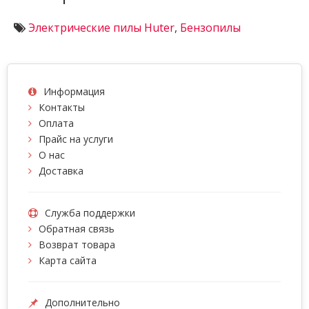
Электрические пилы Huter
,
Бензопилы
Информация
Контакты
Оплата
Прайс на услуги
О нас
Доставка
Служба поддержки
Обратная связь
Возврат товара
Карта сайта
Дополнительно