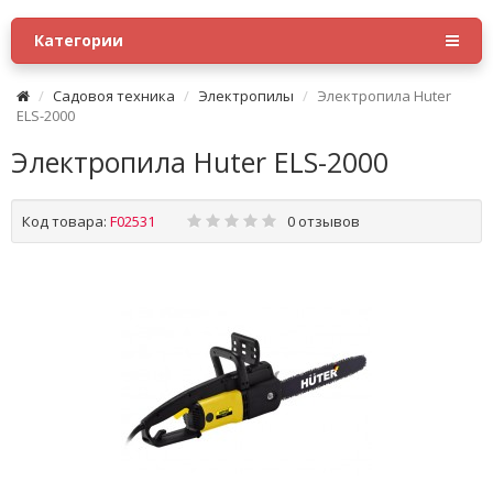
Категории
Садовоя техника
Электропилы
Электропила Huter
ELS-2000
Электропила Huter ELS-2000
Код товара:
F02531
0 отзывов