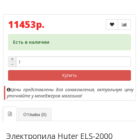
11453р.
Есть в наличии
+
−
Купить
Цены представлены для ознакомления, актуальную цену
уточняйте у менеджеров магазина!
Отзывы (0)
Электропила Huter ELS-2000