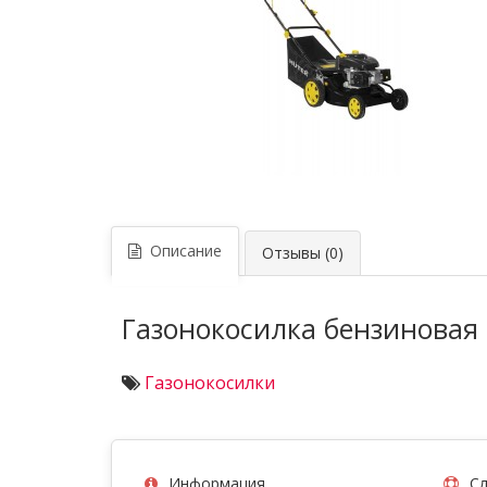
Описание
Отзывы (0)
Газонокосилка бензиновая 
Газонокосилки
Информация
Сл