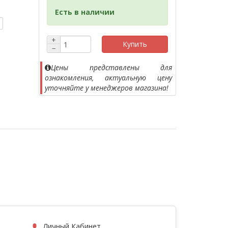
Есть в наличии
+
Купить
−
Цены представлены для
ознакомления, актуальную цену
уточняйте у менеджеров магазина!
Личный Кабинет